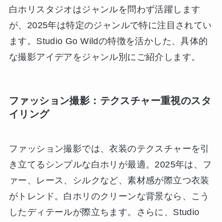
白ホリスタジオはジャンルを問わず活躍します
が、2025年は特定のジャンルで特に注目されてい
ます。Studio Go Wildの特徴を活かした、具体的
な撮影アイデアをジャンル別にご紹介します。
ファッション撮影：テクスチャー重視のスタ
イリング
ファッション撮影では、衣装のテクスチャーを引
き立てるシンプルな白ホリが最適。2025年は、フ
ァー、レース、シルクなど、素材感が際立つ衣装
がトレンド。白ホリのクリーンな背景なら、こう
したディテールが際立ちます。さらに、Studio