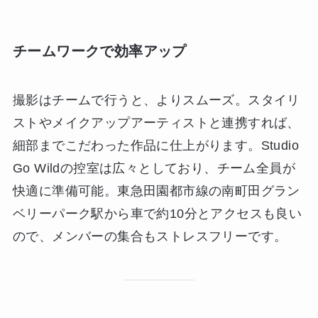
チームワークで効率アップ
撮影はチームで行うと、よりスムーズ。スタイリ
ストやメイクアップアーティストと連携すれば、
細部までこだわった作品に仕上がります。Studio
Go Wildの控室は広々としており、チーム全員が
快適に準備可能。東急田園都市線の南町田グラン
ベリーパーク駅から車で約10分とアクセスも良い
ので、メンバーの集合もストレスフリーです。