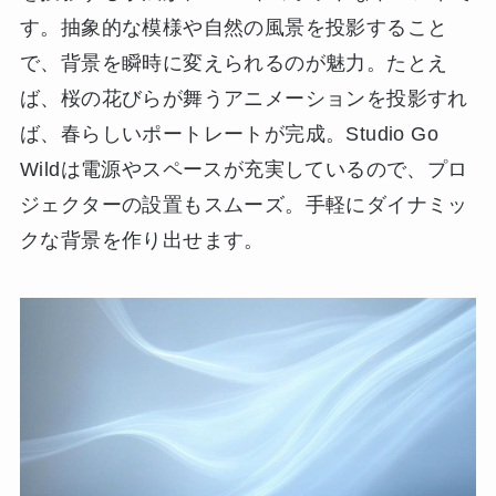
す。抽象的な模様や自然の風景を投影すること
で、背景を瞬時に変えられるのが魅力。たとえ
ば、桜の花びらが舞うアニメーションを投影すれ
ば、春らしいポートレートが完成。Studio Go
Wildは電源やスペースが充実しているので、プロ
ジェクターの設置もスムーズ。手軽にダイナミッ
クな背景を作り出せます。