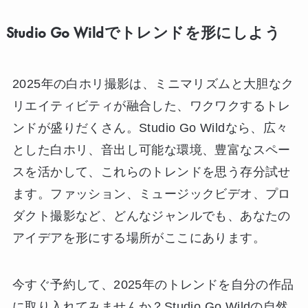
Studio Go Wildでトレンドを形にしよう
2025年の白ホリ撮影は、ミニマリズムと大胆なク
リエイティビティが融合した、ワクワクするトレ
ンドが盛りだくさん。Studio Go Wildなら、広々
とした白ホリ、音出し可能な環境、豊富なスペー
スを活かして、これらのトレンドを思う存分試せ
ます。ファッション、ミュージックビデオ、プロ
ダクト撮影など、どんなジャンルでも、あなたの
アイデアを形にする場所がここにあります。
今すぐ予約して、2025年のトレンドを自分の作品
に取り入れてみませんか？Studio Go Wildの自然