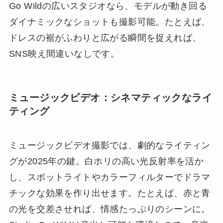
Go Wildの広いスタジオなら、モデルが動き回る
ダイナミックなショットも撮影可能。たとえば、
ドレスの裾がふわりと広がる瞬間を捉えれば、
SNS映え間違いなしです。
ミュージックビデオ：シネマティックなライ
ティング
ミュージックビデオ撮影では、劇的なライティン
グが2025年の鍵。白ホリの高い光反射率を活か
し、スポットライトやカラーフィルターでドラマ
チックな効果を作り出せます。たとえば、赤と青
の光を交差させれば、情感たっぷりのシーンに。