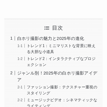
目次
白ホリ撮影の魅力と2025年の進化
トレンド1：ミニマリストな背景に映え
る大胆な小道具
トレンド2：インタラクティブなプロジ
ェクション
ジャンル別！2025年の白ホリ撮影アイデ
ア
ファッション撮影：テクスチャー重視の
スタイリング
ミュージックビデオ：シネマティックな
ライティング