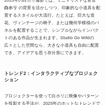
2025年の白ホリ撮影では、ミニマリストな背景
白ホリ
の背景を活かしつつ、印象的な小道具を配
置するスタイルが大流行。たとえば、巨大な造
花、ヴィンテージの椅子、または幾何学模様のパ
ネルを配置することで、シンプルながらインパク
トのある作品が生まれます。Studio Go Wildの
広々とした空間なら、大きな小道具も自由に配置
でき、アイデアを思う存分形にできます。
トレンド2：インタラクティブなプロジェク
ション
プロジェクターを使って白ホリに映像やパターン
を投影する手法が、2025年のホットなトレンドで