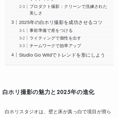
プロダクト撮影：クリーンで洗練された
美しさ
2025年の白ホリ撮影を成功させるコツ
事前準備で差をつける
ライティングで個性を出す
チームワークで効率アップ
Studio Go Wildでトレンドを形にしよう
白ホリ撮影の魅力と2025年の進化
白ホリスタジオは、壁と床が真っ白で境目が滑ら