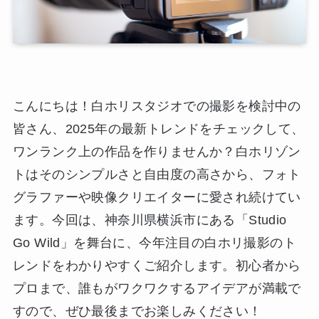
こんにちは！白ホリスタジオでの撮影を検討中の
皆さん、2025年の最新トレンドをチェックして、
ワンランク上の作品を作りませんか？白ホリゾン
トはそのシンプルさと自由度の高さから、フォト
グラファーや映像クリエイターに愛され続けてい
ます。今回は、神奈川県横浜市にある「Studio
Go Wild」を舞台に、今年注目の白ホリ撮影のト
レンドをわかりやすくご紹介します。初心者から
プロまで、誰もがワクワクするアイデアが満載で
すので、ぜひ最後までお楽しみください！