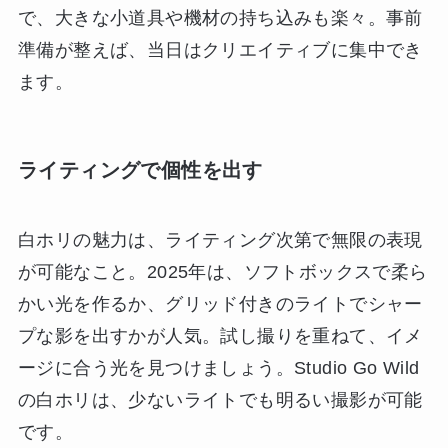
で、大きな小道具や機材の持ち込みも楽々。事前
準備が整えば、当日はクリエイティブに集中でき
ます。
ライティングで個性を出す
白ホリの魅力は、ライティング次第で無限の表現
が可能なこと。2025年は、ソフトボックスで柔ら
かい光を作るか、グリッド付きのライトでシャー
プな影を出すかが人気。試し撮りを重ねて、イメ
ージに合う光を見つけましょう。Studio Go Wild
の白ホリは、少ないライトでも明るい撮影が可能
です。