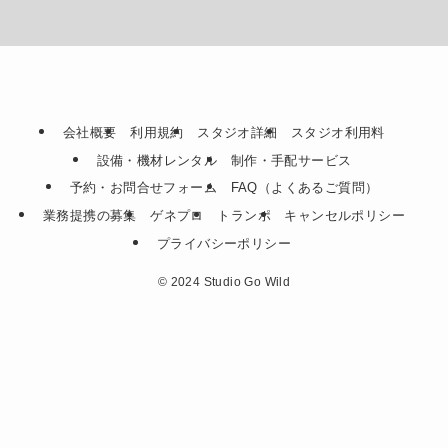
会社概要
利用規約
スタジオ詳細
スタジオ利用料
設備・機材レンタル
制作・手配サービス
予約・お問合せフォーム
FAQ（よくあるご質問）
業務提携の募集
ゲネプロ
トランポ
キャンセルポリシー
プライバシーポリシー
©
2024 Studio Go Wild