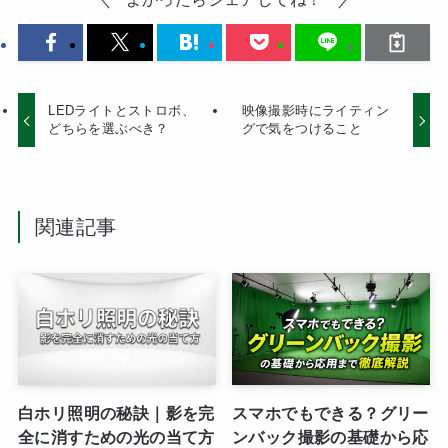
LEDライトとストロボ、
映像撮影時にライティン
どちらを選ぶべき？
グで気をつけること
関連記事
白ホリ照明の秘訣｜影を完
スマホでもできる？グリー
全に消すための光の当て方
ンバック撮影の基礎から応