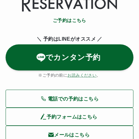
ご予約はこちら
＼ 予約はLINE
がオススメ ／
でカンタン予約
※ご予約の前に
お読みください
。
電話での予約はこちら
予約フォームはこちら
メールはこちら