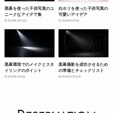
黒幕を使った子供写真のユ
白ホリを使った子供写真の
ニークなアイデア集
可愛いアイデア
2026年2月12日
2026年2月5日
黒幕環境でのメイクとスタ
黒幕撮影を成功させるため
イリングのポイント
の準備とチェックリスト
2026年2月3日
2026年1月23日