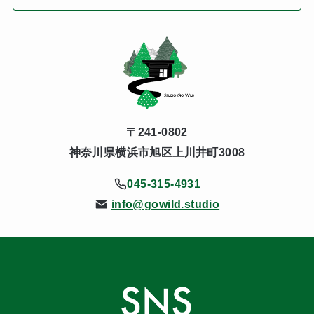
〒241-0802
神奈川県横浜市旭区上川井町3008
045-315-4931
info@gowild.studio