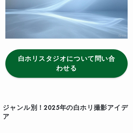
白ホリスタジオについて問い合
わせる
ジャンル別！2025年の白ホリ撮影アイデ
ア