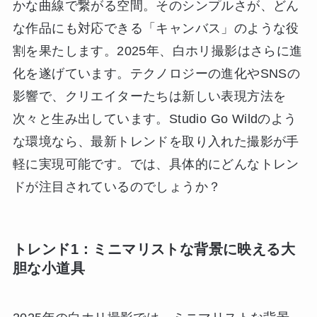
かな曲線で繋がる空間。そのシンプルさが、どん
な作品にも対応できる「キャンバス」のような役
割を果たします。2025年、白ホリ撮影はさらに進
化を遂げています。テクノロジーの進化やSNSの
影響で、クリエイターたちは新しい表現方法を
次々と生み出しています。Studio Go Wildのよう
な環境なら、最新トレンドを取り入れた撮影が手
軽に実現可能です。では、具体的にどんなトレン
ドが注目されているのでしょうか？
トレンド1：ミニマリストな背景に映える大
胆な小道具