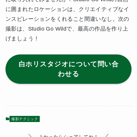
に囲まれたロケーションは、クリエイティブなイ
ンスピレーションをくれること間違いなし。次の
撮影は、Studio Go Wildで、最高の作品を作り上
げましょう！
白ホリスタジオについて問い合
わせる
撮影テクニック
よかったらシェアしてね！