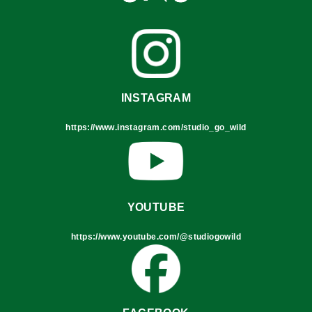
INSTAGRAM
https://www.instagram.com/studio_go_wild
YOUTUBE
https://www.youtube.com/@studiogowild