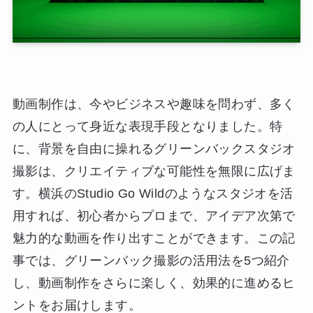
動画制作は、今やビジネスや趣味を問わず、多く
の人にとって身近な表現手段となりました。特
に、背景を自由に操れるグリーンバックスタジオ
撮影は、クリエイティブな可能性を無限に広げま
す。横浜のStudio Go Wildのようなスタジオを活
用すれば、初心者からプロまで、アイデア次第で
魅力的な動画を作り出すことができます。この記
事では、グリーンバック撮影の活用法を5つ紹介
し、動画制作をさらに楽しく、効果的に進めるヒ
ントをお届けします。