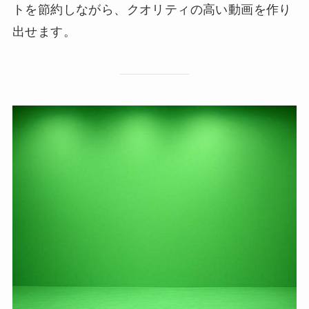
トを節約しながら、クオリティの高い動画を作り
出せます。