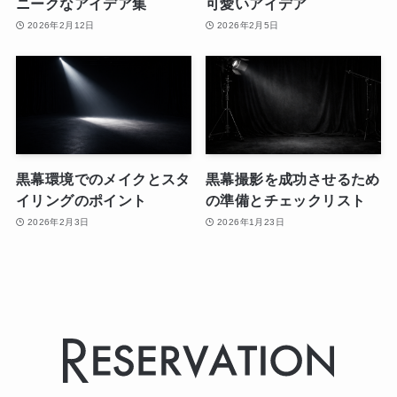
ニークなアイデア集
可愛いアイデア
2026年2月12日
2026年2月5日
黒幕環境でのメイクとスタ
黒幕撮影を成功させるため
イリングのポイント
の準備とチェックリスト
2026年2月3日
2026年1月23日