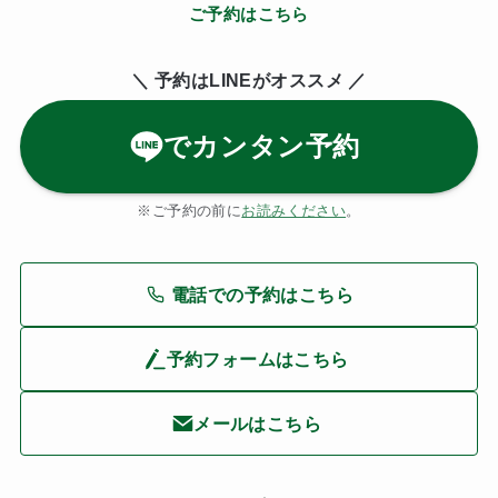
ご予約はこちら
＼ 予約はLINE
がオススメ ／
でカンタン予約
※ご予約の前に
お読みください
。
電話での予約はこちら
予約フォームはこちら
メールはこちら