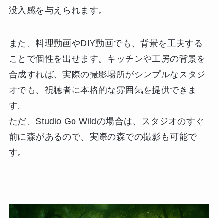
没入感を与えられます。
また、料理動画やDIY動画でも、背景を工夫する
ことで個性を出せます。キッチンや工房の背景を
合成すれば、実際の撮影場所がシンプルなスタジ
オでも、視聴者に本格的な雰囲気を提供できま
す。
ただ、Studio Go Wildの場合は、スタジオのすぐ
前に森があるので、実際の森での撮影も可能で
す。