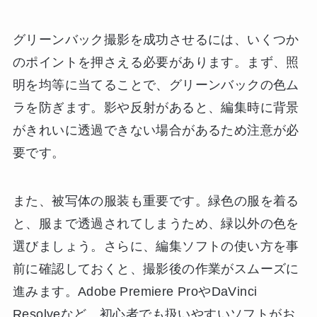
グリーンバック撮影を成功させるには、いくつか
のポイントを押さえる必要があります。まず、照
明を均等に当てることで、グリーンバックの色ム
ラを防ぎます。影や反射があると、編集時に背景
がきれいに透過できない場合があるため注意が必
要です。
また、被写体の服装も重要です。緑色の服を着る
と、服まで透過されてしまうため、緑以外の色を
選びましょう。さらに、編集ソフトの使い方を事
前に確認しておくと、撮影後の作業がスムーズに
進みます。Adobe Premiere ProやDaVinci
Resolveなど、初心者でも扱いやすいソフトがお