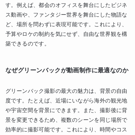
す。例えば、都会のオフィスを舞台にしたビジネ
ス動画や、ファンタジー世界を舞台にした物語な
ど、場所を問わずに表現可能です。これにより、
予算やロケの制約を気にせず、自由な世界観を構
築できるのです。
なぜグリーンバックが動画制作に最適なのか
グリーンバック撮影の最大の魅力は、背景の自由
度です。たとえば、近場にいながら海外の観光地
や宇宙空間を背景にできます。また、撮影後に背
景を変更できるため、複数のシーンを同じ場所で
効率的に撮影可能です。これにより、時間やコス