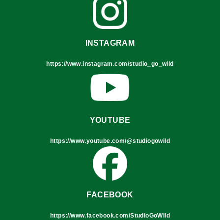
INSTAGRAM
https://www.instagram.com/studio_go_wild
YOUTUBE
https://www.youtube.com/@studiogowild
FACEBOOK
https://www.facebook.com/StudioGoWild