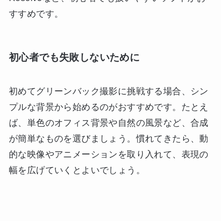
すすめです。
初心者でも失敗しないために
初めてグリーンバック撮影に挑戦する場合、シン
プルな背景から始めるのがおすすめです。たとえ
ば、単色のオフィス背景や自然の風景など、合成
が簡単なものを選びましょう。慣れてきたら、動
的な映像やアニメーションを取り入れて、表現の
幅を広げていくとよいでしょう。