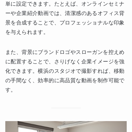
単に設定できます。たとえば、オンラインセミナ
ーや企業紹介動画では、清潔感のあるオフィス背
景を合成することで、プロフェッショナルな印象
を与えられます。
また、背景にブランドロゴやスローガンを控えめ
に配置することで、さりげなく企業イメージを強
化できます。横浜のスタジオで撮影すれば、移動
の手間なく、効率的に高品質な動画を制作可能で
す。