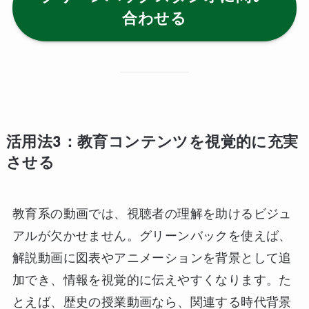
合わせる
活用法3：教育コンテンツを視覚的に充実
させる
教育系の動画では、視聴者の理解を助けるビジュ
アルが欠かせません。グリーンバックを使えば、
解説動画に図表やアニメーションを背景として追
加でき、情報を視覚的に伝えやすくなります。た
とえば、歴史の授業動画なら、関連する時代背景