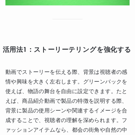
活用法1：ストーリーテリングを強化する
動画でストーリーを伝える際、背景は視聴者の感
情や興味を大きく左右します。グリーンバックを
使えば、物語の舞台を自由に設定できます。たと
えば、商品紹介動画で製品の特徴を説明する際、
背景に製品の使用シーンや関連するイメージを合
成することで、視聴者の理解を深められます。フ
ァッションアイテムなら、都会の街角や自然の中