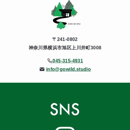
〒241-0802
神奈川県横浜市旭区上川井町3008
045-315-4931
info@gowild.studio