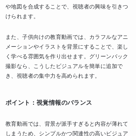
や地図を合成することで、視聴者の興味を引きつ
けられます。
また、子供向けの教育動画では、カラフルなアニ
メーションやイラストを背景にすることで、楽し
く学べる雰囲気を作り出せます。グリーンバック
撮影なら、こうしたビジュアルを簡単に追加で
き、視聴者の集中力を高められます。
ポイント：視覚情報のバランス
教育動画では、背景が派手すぎると内容が薄れて
しまうため、シンプルかつ関連性の高いビジュア