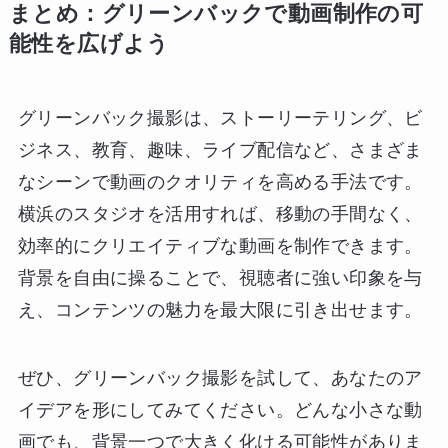
まとめ：グリーンバックで動画制作の可
能性を広げよう
グリーンバック撮影は、ストーリーテリング、ビ
ジネス、教育、趣味、ライブ配信など、さまざま
なシーンで動画のクオリティを高める手法です。
横浜のスタジオを活用すれば、移動の手間なく、
効率的にクリエイティブな動画を制作できます。
背景を自由に操ることで、視聴者に強い印象を与
え、コンテンツの魅力を最大限に引き出せます。
ぜひ、グリーンバック撮影を試して、あなたのア
イデアを形にしてみてください。どんな小さな動
画でも、背景一つで大きく化ける可能性がありま