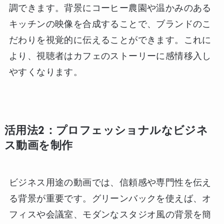
調できます。背景にコーヒー農園や温かみのある
キッチンの映像を合成することで、ブランドのこ
だわりを視覚的に伝えることができます。これに
より、視聴者はカフェのストーリーに感情移入し
やすくなります。
活用法2：プロフェッショナルなビジネ
ス動画を制作
ビジネス用途の動画では、信頼感や専門性を伝え
る背景が重要です。グリーンバックを使えば、オ
フィスや会議室、モダンなスタジオ風の背景を簡