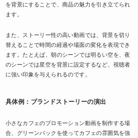
を背景にすることで、商品の魅力を引き立てられ
ます。
また、ストーリー性の高い動画では、背景を切り
替えることで時間の経過や場面の変化を表現でき
ます。たとえば、朝のシーンでは明るい空を、夜
のシーンでは星空を背景に設定するなど、視聴者
に強い印象を与えられるのです。
具体例：ブランドストーリーの演出
小さなカフェのプロモーション動画を制作する場
合、グリーンバックを使ってカフェの雰囲気を強