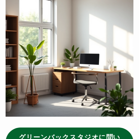
グリーンバックスタジオに問い