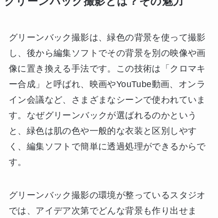
グリーンバック撮影とは？その魅力
グリーンバック撮影は、緑色の背景を使って撮影
し、後から編集ソフトでその背景を別の映像や画
像に置き換える手法です。この技術は「クロマキ
ー合成」と呼ばれ、映画やYouTube動画、オンラ
イン会議など、さまざまなシーンで使われていま
す。なぜグリーンバックが選ばれるのかという
と、緑色は肌の色や一般的な衣装と区別しやす
く、編集ソフトで簡単に透過処理ができるからで
す。
グリーンバック撮影の環境が整っているスタジオ
では、アイデア次第でどんな背景も作り出せま