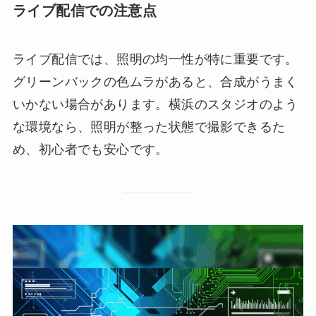
ライブ配信での注意点
ライブ配信では、照明の均一性が特に重要です。
グリーンバックの色ムラがあると、合成がうまく
いかない場合があります。横浜のスタジオのよう
な環境なら、照明が整った状態で撮影できるた
め、初心者でも安心です。