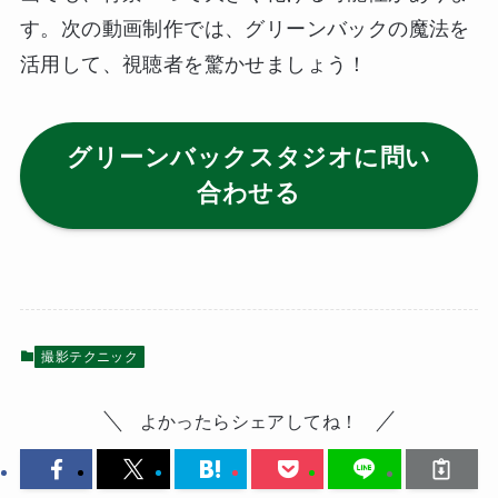
す。次の動画制作では、グリーンバックの魔法を
活用して、視聴者を驚かせましょう！
グリーンバックスタジオに問い
合わせる
撮影テクニック
よかったらシェアしてね！