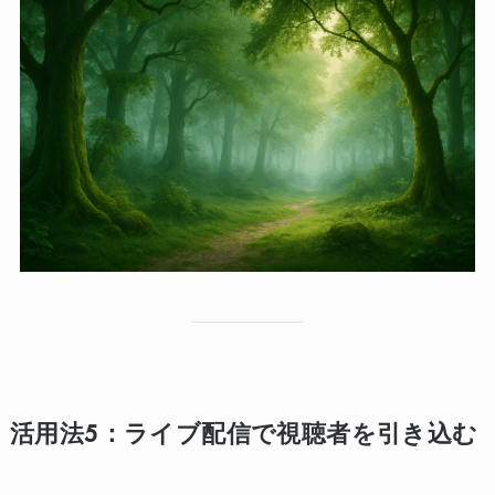
活用法5：ライブ配信で視聴者を引き込む