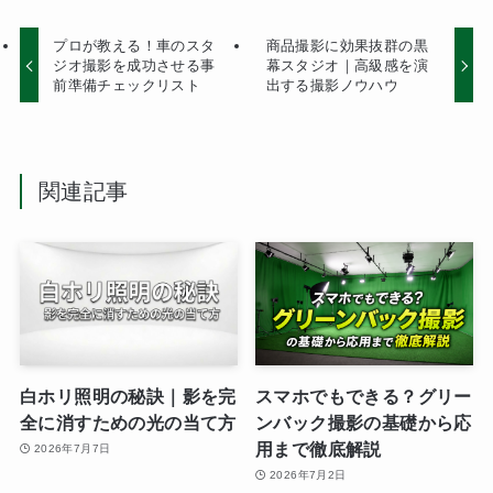
プロが教える！車のスタ
商品撮影に効果抜群の黒
ジオ撮影を成功させる事
幕スタジオ｜高級感を演
前準備チェックリスト
出する撮影ノウハウ
関連記事
白ホリ照明の秘訣｜影を完
スマホでもできる？グリー
全に消すための光の当て方
ンバック撮影の基礎から応
用まで徹底解説
2026年7月7日
2026年7月2日