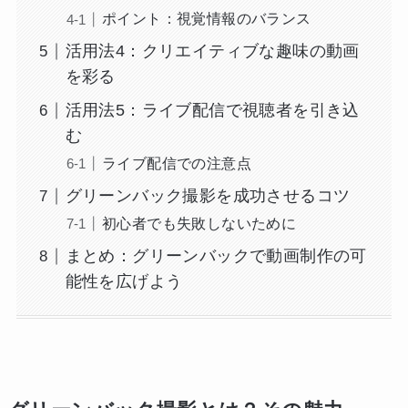
ポイント：視覚情報のバランス
活用法4：クリエイティブな趣味の動画
を彩る
活用法5：ライブ配信で視聴者を引き込
む
ライブ配信での注意点
グリーンバック撮影を成功させるコツ
初心者でも失敗しないために
まとめ：グリーンバックで動画制作の可
能性を広げよう