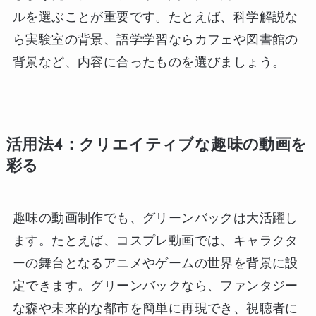
ルを選ぶことが重要です。たとえば、科学解説な
ら実験室の背景、語学学習ならカフェや図書館の
背景など、内容に合ったものを選びましょう。
活用法4：クリエイティブな趣味の動画を
彩る
趣味の動画制作でも、グリーンバックは大活躍し
ます。たとえば、コスプレ動画では、キャラクタ
ーの舞台となるアニメやゲームの世界を背景に設
定できます。グリーンバックなら、ファンタジー
な森や未来的な都市を簡単に再現でき、視聴者に