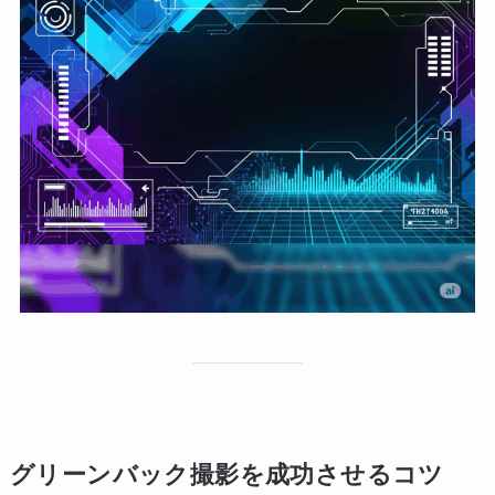
グリーンバック撮影を成功させるコツ