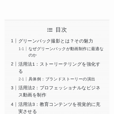
目次
グリーンバック撮影とは？その魅力
なぜグリーンバックが動画制作に最適な
のか
活用法1：ストーリーテリングを強化す
る
具体例：ブランドストーリーの演出
活用法2：プロフェッショナルなビジネ
ス動画を制作
活用法3：教育コンテンツを視覚的に充
実させる