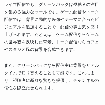
ライブ配信でも、グリーンバックは視聴者の注目
を集める強力なツールです。ゲーム配信やトーク
配信では、背景に動的な映像やテーマに合ったビ
ジュアルを追加することで、配信の雰囲気を盛り
上げられます。たとえば、ゲーム配信ならゲーム
の世界観を反映した背景、トーク配信ならカフェ
やスタジオ風の背景を合成できます。
また、グリーンバックなら配信中に背景をリアル
タイムで切り替えることも可能です。これによ
り、視聴者に新鮮な驚きを提供し、チャンネルの
個性を際立たせられます。