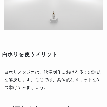
白ホリを使うメリット
白ホリスタジオは、映像制作における多くの課題
を解決します。ここでは、具体的なメリットを3
つ挙げてみましょう。