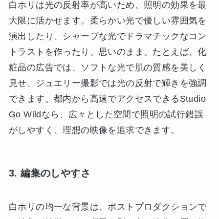
白ホリは光の反射率が高いため、照明の効果を最
大限に活かせます。柔らかい光で優しい雰囲気を
演出したり、シャープな光でドラマチックなコン
トラストを作ったり、思いのまま。たとえば、化
粧品の広告では、ソフトな光で肌の質感を美しく
見せ、ジュエリー撮影では光の反射で輝きを強調
できます。都内から高速でアクセスできるStudio
Go Wildなら、広々とした空間で照明の試行錯誤
がしやすく、理想の映像を追求できます。
3. 編集のしやすさ
白ホリの均一な背景は、ポストプロダクションで