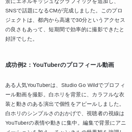
景にエネルギッシュなグラフィックを追加し、
SNSで話題になるCMが完成しました。このプロ
ジェクトは、都内から高速で30分というアクセス
の良さもあって、短期間で効率的に撮影できたと
好評でした。
成功例2：YouTuberのプロフィール動画
ある人気YouTuberは、Studio Go Wildでプロフィ
ール動画を撮影。白ホリを背景に、カラフルな衣
装と動きのある演出で個性をアピールしました。
白ホリのシンプルさのおかげで、視聴者の視線は
YouTuberの表情や動きに集中。編集で背景にアニ