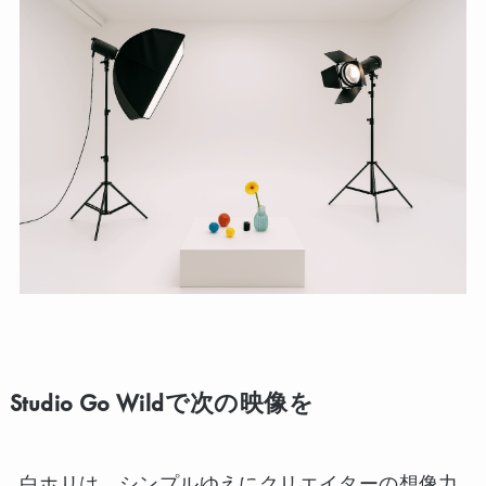
Studio Go Wildで次の映像を
白ホリは、シンプルゆえにクリエイターの想像力