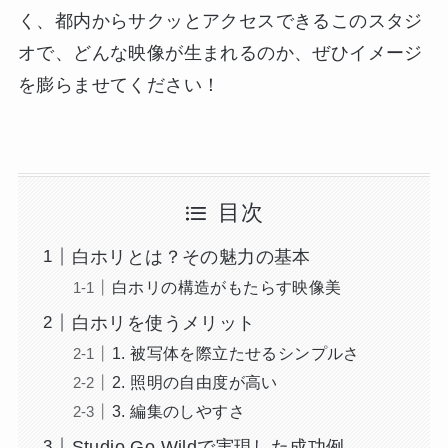
く、都内からサクッとアクセスできるこのスタジ
オで、どんな映像が生まれるのか、ぜひイメージ
を膨らませてください！
目次
白ホリとは？その魅力の基本
白ホリの構造がもたらす映像美
白ホリを使うメリット
1. 被写体を際立たせるシンプルさ
2. 照明の自由度が高い
3. 編集のしやすさ
Studio Go Wildで実現した成功例