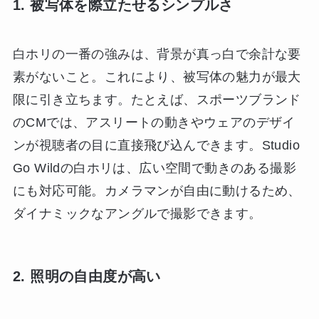
1. 被写体を際立たせるシンプルさ
白ホリの一番の強みは、背景が真っ白で余計な要
素がないこと。これにより、被写体の魅力が最大
限に引き立ちます。たとえば、スポーツブランド
のCMでは、アスリートの動きやウェアのデザイ
ンが視聴者の目に直接飛び込んできます。Studio
Go Wildの白ホリは、広い空間で動きのある撮影
にも対応可能。カメラマンが自由に動けるため、
ダイナミックなアングルで撮影できます。
2. 照明の自由度が高い