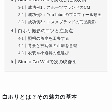
成功例1：スポーツブランドのCM
成功例2：YouTuberのプロフィール動画
成功例3：コスメブランドの商品撮影
白ホリ撮影のコツと注意点
照明の角度を工夫する
背景と被写体の距離を意識
衣装や小道具の色選び
Studio Go Wildで次の映像を
白ホリとは？その魅力の基本