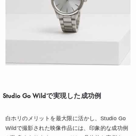
Studio Go Wildで実現した成功例
白ホリのメリットを最大限に活かし、Studio Go
Wildで撮影された映像作品には、印象的な成功例