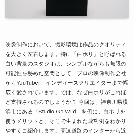
映像制作において、撮影環境は作品のクオリティ
を大きく左右します。特に「白ホリ」と呼ばれる
白い背景のスタジオは、シンプルながらも無限の
可能性を秘めた空間として、プロの映像制作会社
からYouTuber、インディーズクリエイターまで幅
広く愛されています。では、なぜ白ホリがこれほ
ど支持されるのでしょうか？ 今回は、神奈川県横
浜市にある「Studio Go Wild」を例に、白ホリを
使うメリットと、そこで生まれた成功例をわかり
やすくご紹介します。高速道路のインターから近