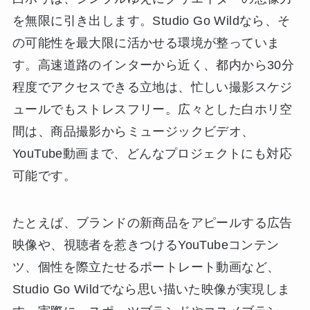
を無限に引き出します。Studio Go Wildなら、そ
の可能性を最大限に活かせる環境が整っていま
す。高速道路のインターから近く、都内から30分
程度でアクセスできる立地は、忙しい撮影スケジ
ュールでもストレスフリー。広々とした白ホリ空
間は、商品撮影からミュージックビデオ、
YouTube動画まで、どんなプロジェクトにも対応
可能です。
たとえば、ブランドの新商品をアピールする広告
映像や、視聴者を惹きつけるYouTubeコンテン
ツ、個性を際立たせるポートレート動画など、
Studio Go Wildでなら思い描いた映像が実現しま