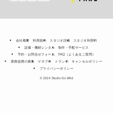
会社概要
利用規約
スタジオ詳細
スタジオ利用料
設備・機材レンタル
制作・手配サービス
予約・お問合せフォーム
FAQ（よくあるご質問）
業務提携の募集
ゲネプロ
トランポ
キャンセルポリシー
プライバシーポリシー
©
2024 Studio Go Wild