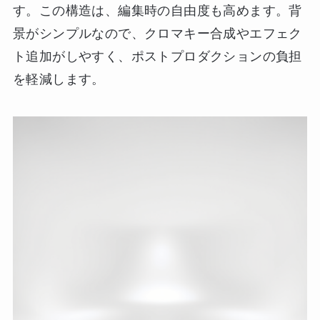
す。この構造は、編集時の自由度も高めます。背
景がシンプルなので、クロマキー合成やエフェク
ト追加がしやすく、ポストプロダクションの負担
を軽減します。