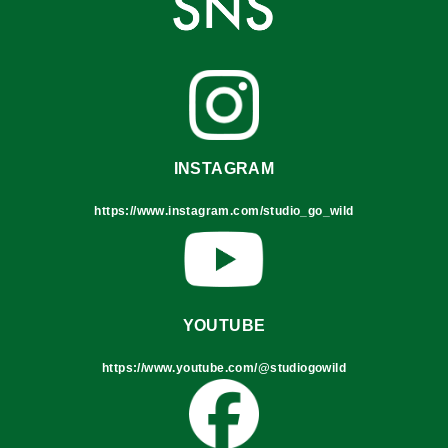
INSTAGRAM
https://www.instagram.com/studio_go_wild
YOUTUBE
https://www.youtube.com/@studiogowild