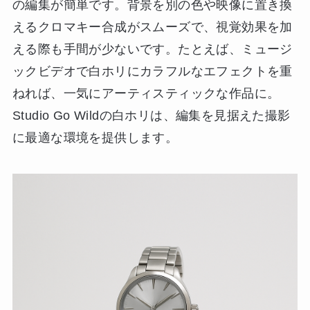
の編集が簡単です。背景を別の色や映像に置き換
えるクロマキー合成がスムーズで、視覚効果を加
える際も手間が少ないです。たとえば、ミュージ
ックビデオで白ホリにカラフルなエフェクトを重
ねれば、一気にアーティスティックな作品に。
Studio Go Wildの白ホリは、編集を見据えた撮影
に最適な環境を提供します。