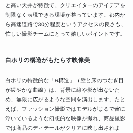
と高い天井が特徴で、クリエイターのアイデアを
制限なく表現できる環境が整っています。都内か
ら高速道路で30分程度というアクセスの良さも、
忙しい撮影チームにとって嬉しいポイントです。
白ホリの構造がもたらす映像美
白ホリの特徴的な「R構造」（壁と床のつなぎ目
が緩やかな曲線）は、背景に線や影が出ないた
め、無限に広がるような空間を演出します。たと
えば、ファッション撮影ではモデルがまるで宙に
浮いているような幻想的な映像が撮れ、商品撮影
では商品のディテールがクリアに映し出されま