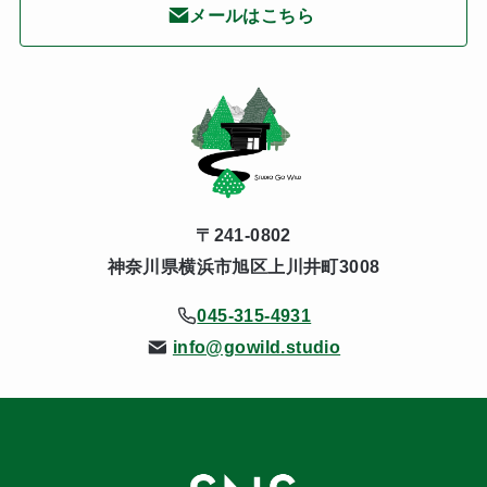
メールはこちら
〒241-0802
神奈川県横浜市旭区上川井町3008
045-315-4931
info@gowild.studio