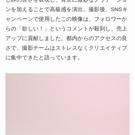
ンを加えることで高級感を演出。撮影後、SNSキ
ャンペーンで使用したこの映像は、フォロワーか
らの「欲しい！」というコメントが殺到し、売上
アップに貢献しました。都内からのアクセスの良
さで、撮影チームはストレスなくクリエイティブ
に集中できたと語っています。