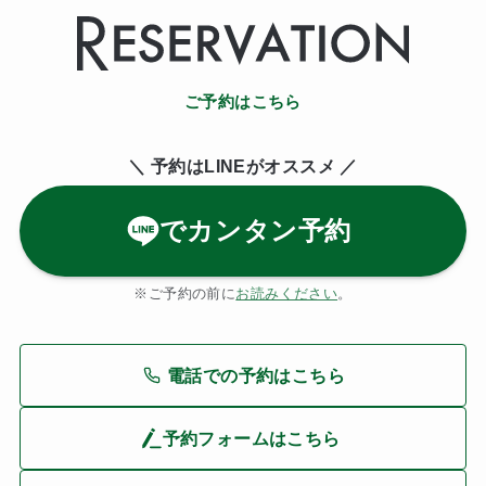
ご予約はこちら
＼ 予約はLINE
がオススメ ／
でカンタン予約
※ご予約の前に
お読みください
。
電話での予約はこちら
予約フォームはこちら