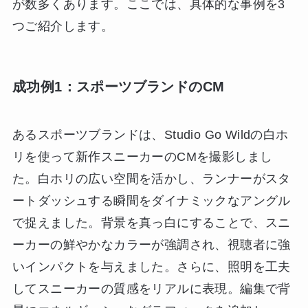
が数多くあります。ここでは、具体的な事例を3
つご紹介します。
成功例1：スポーツブランドのCM
あるスポーツブランドは、Studio Go Wildの白ホ
リを使って新作スニーカーのCMを撮影しまし
た。白ホリの広い空間を活かし、ランナーがスタ
ートダッシュする瞬間をダイナミックなアングル
で捉えました。背景を真っ白にすることで、スニ
ーカーの鮮やかなカラーが強調され、視聴者に強
いインパクトを与えました。さらに、照明を工夫
してスニーカーの質感をリアルに表現。編集で背