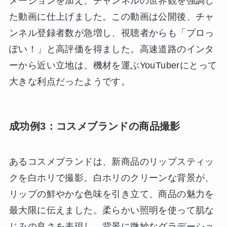
メーションを加え、チャンネルの世界観を強調し
た動画に仕上げました。この動画は公開後、チャ
ンネル登録者数が急増し、視聴者からも「プロっ
ぽい！」と高評価を得ました。高速道路のインタ
ーから近い立地は、機材を運ぶYouTuberにとって
大きな利点だったようです。
成功例3：コスメブランドの商品撮影
あるコスメブランドは、新商品のリップスティッ
クを白ホリで撮影。白ホリのクリーンな背景が、
リップの鮮やかな色味を引き立て、商品の魅力を
最大限に伝えました。柔らかい照明を使って肌な
じみの良さを表現し、背景に微妙なグラデーショ