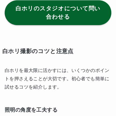
白ホリのスタジオについて問い
合わせる
白ホリ撮影のコツと注意点
白ホリを最大限に活かすには、いくつかのポイン
トを押さえることが大切です。初心者でも簡単に
試せるコツを紹介します。
照明の角度を工夫する