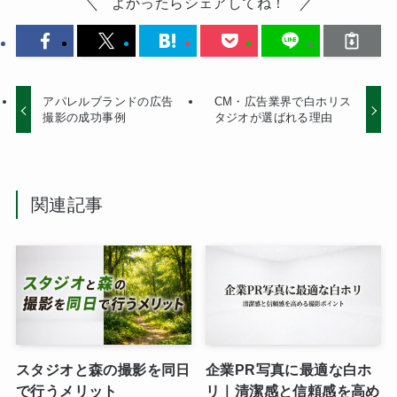
よかったらシェアしてね！
アパレルブランドの広告
CM・広告業界で白ホリス
撮影の成功事例
タジオが選ばれる理由
関連記事
スタジオと森の撮影を同日
企業PR写真に最適な白ホ
で行うメリット
リ｜清潔感と信頼感を高め