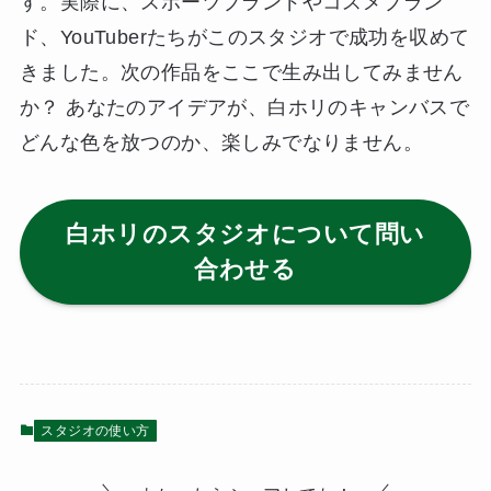
す。実際に、スポーツブランドやコスメブラン
ド、YouTuberたちがこのスタジオで成功を収めて
きました。次の作品をここで生み出してみません
か？ あなたのアイデアが、白ホリのキャンバスで
どんな色を放つのか、楽しみでなりません。
白ホリのスタジオについて問い
合わせる
スタジオの使い方