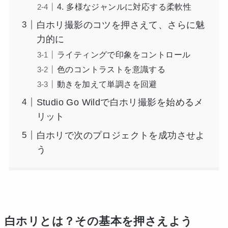
4. 多様なジャンルに対応する柔軟性
白ホリ撮影のコツを押さえて、さらに魅
力的に
ライティングで印象をコントロール
色のコントラストを意識する
動きを加えて単調さを回避
Studio Go Wildで白ホリ撮影を始めるメ
リット
白ホリで次のプロジェクトを成功させよ
う
白ホリとは？その基本を押さえよう