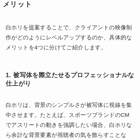
メリット
白ホリを提案することで、クライアントの映像制
作がどのようにレベルアップするのか、具体的な
メリットを4つに分けてご紹介します。
1. 被写体を際立たせるプロフェッショナルな
仕上がり
白ホリは、背景のシンプルさが被写体に視線を集
中させます。たとえば、スポーツブランドのCM
でアスリートの動きを強調したい場合、白ホリな
ら余計な背景要素が視聴者の気を散らすことな