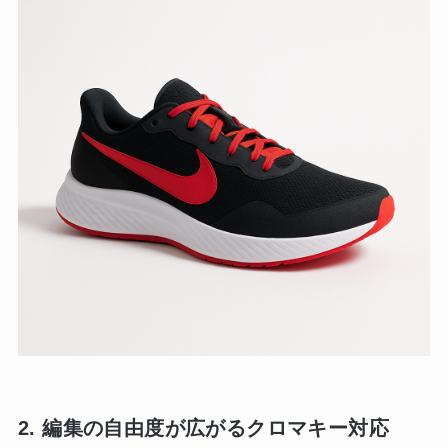
2. 編集の自由度が広がるクロマキー対応