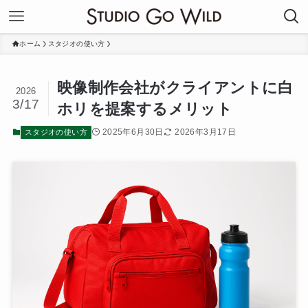
ホーム
スタジオの使い方
映像制作会社がクライアントに白
2026
3/17
ホリを提案するメリット
2025年6月30日
2026年3月17日
スタジオの使い方