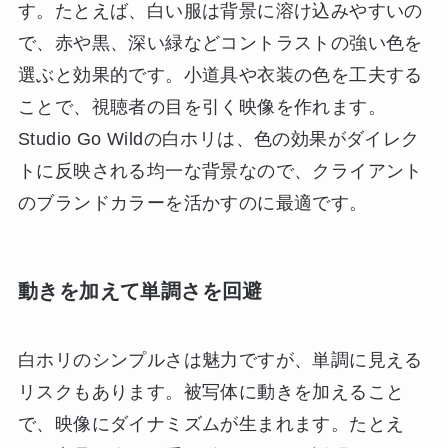
す。たとえば、白い服は背景に溶け込みやすいの
で、赤や黒、深い緑などコントラストの強い色を
選ぶと効果的です。小道具や衣装の色を工夫する
ことで、視聴者の目を引く映像を作れます。
Studio Go Wildの白ホリは、色の効果がダイレク
トに反映される均一な背景なので、クライアント
のブランドカラーを活かすのに最適です。
動きを加えて単調さを回避
白ホリのシンプルさは魅力ですが、単調に見える
リスクもあります。被写体に動きを加えること
で、映像にダイナミズムが生まれます。たとえ