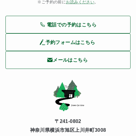
※ご予約の前に
お読みください
。
電話での予約はこちら
予約フォームはこちら
メールはこちら
〒241-0802
神奈川県横浜市旭区上川井町3008