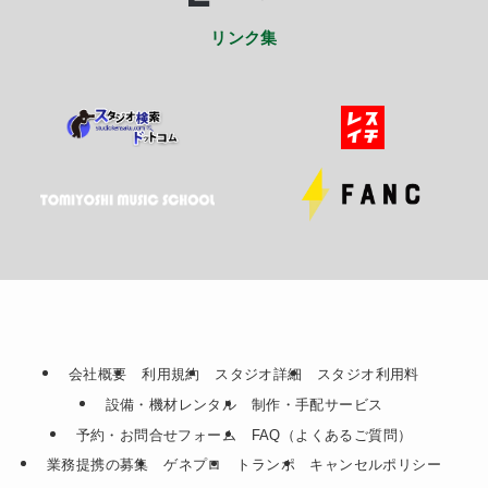
リンク集
会社概要
利用規約
スタジオ詳細
スタジオ利用料
設備・機材レンタル
制作・手配サービス
予約・お問合せフォーム
FAQ（よくあるご質問）
業務提携の募集
ゲネプロ
トランポ
キャンセルポリシー