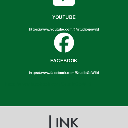
YOUTUBE
https://www.youtube.com/@studiogowild
FACEBOOK
https://www.facebook.com/StudioGoWild
https://www.facebook.com/StudioGoWild