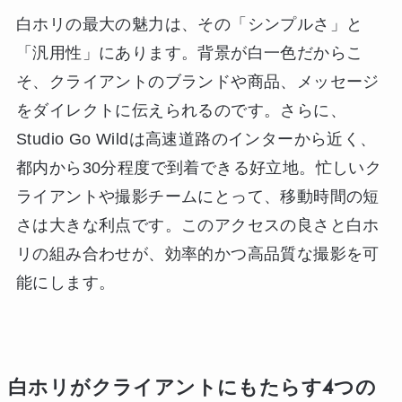
白ホリの最大の魅力は、その「シンプルさ」と
「汎用性」にあります。背景が白一色だからこ
そ、クライアントのブランドや商品、メッセージ
をダイレクトに伝えられるのです。さらに、
Studio Go Wildは高速道路のインターから近く、
都内から30分程度で到着できる好立地。忙しいク
ライアントや撮影チームにとって、移動時間の短
さは大きな利点です。このアクセスの良さと白ホ
リの組み合わせが、効率的かつ高品質な撮影を可
能にします。
白ホリがクライアントにもたらす4つの