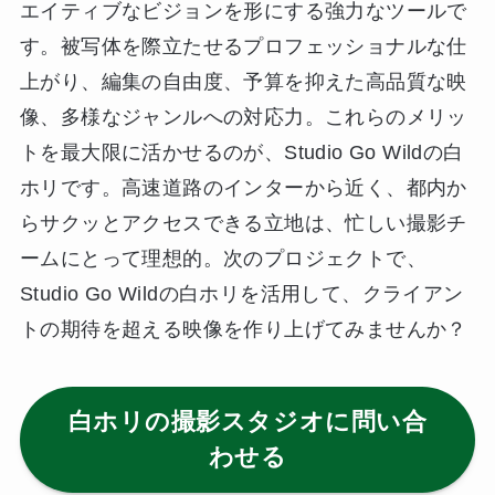
エイティブなビジョンを形にする強力なツールで
す。被写体を際立たせるプロフェッショナルな仕
上がり、編集の自由度、予算を抑えた高品質な映
像、多様なジャンルへの対応力。これらのメリッ
トを最大限に活かせるのが、Studio Go Wildの白
ホリです。高速道路のインターから近く、都内か
らサクッとアクセスできる立地は、忙しい撮影チ
ームにとって理想的。次のプロジェクトで、
Studio Go Wildの白ホリを活用して、クライアン
トの期待を超える映像を作り上げてみませんか？
白ホリの撮影スタジオに問い合
わせる