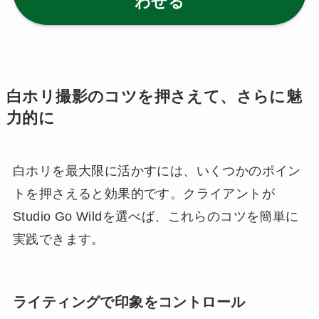
わせる
白ホリ撮影のコツを押さえて、さらに魅
力的に
白ホリを最大限に活かすには、いくつかのポイン
トを押さえると効果的です。クライアントが
Studio Go Wildを選べば、これらのコツを簡単に
実践できます。
ライティングで印象をコントロール