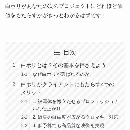
白ホリがあなたの次のプロジェクトにどれほど価
値をもたらすかがきっとわかるはずです！
目次
白ホリとは？その基本を押さえよう
なぜ白ホリが選ばれるのか
白ホリがクライアントにもたらす4つの
メリット
1. 被写体を際立たせるプロフェッショナ
ルな仕上がり
2. 編集の自由度が広がるクロマキー対応
3. 低予算でも高品質な映像を実現