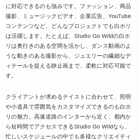
に対応できるのも強みです。ファッション、商品
撮影、ミュージックビデオ、企業広告、YouTube
コンテンツなど、どんなプロジェクトでも白ホリ
は活躍します。たとえば、Studio Go Wildの白ホ
リは奥行きのある空間を活かし、ダンス動画のよ
うな動きのある撮影から、ジュエリーの繊細なデ
ィテールを捉える静止画まで、柔軟に対応可能で
す。
クライアントが求めるテイストに合わせて、照明
や小道具で雰囲気をカスタマイズできるのも白ホ
リの魅力。高速道路のインターから近く、都内か
ら短時間でアクセスできるStudio Go Wildなら、
忙しいスケジュールの中でも多様なクリエイティ