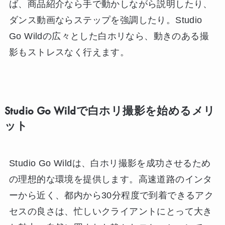
ば、商品紹介なら手で動かしながら説明したり、
ダンス動画ならステップを強調したり。Studio
Go Wildの広々とした白ホリなら、動きのある撮
影もストレスなく行えます。
Studio Go Wildで白ホリ撮影を始めるメリ
ット
Studio Go Wildは、白ホリ撮影を成功させるため
の理想的な環境を提供します。高速道路のインタ
ーから近く、都内から30分程度で到着できるアク
セスの良さは、忙しいクライアントにとって大き