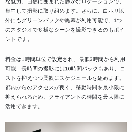
な魅力。自然に囲まれた静かなロケーションで、
集中して撮影に取り組めます。さらに、白ホリ以
外にもグリーンバックや黒幕が利用可能で、1つ
のスタジオで多様なシーンを撮影できるのもポイ
ントです。
料金は1時間単位で設定され、最低3時間から利用
可能。長時間の撮影には10時間パックもあり、コ
ストを抑えつつ柔軟にスケジュールを組めます。
都内からのアクセスが良く、移動時間を最小限に
抑えられるため、クライアントの時間を最大限に
活用できます。