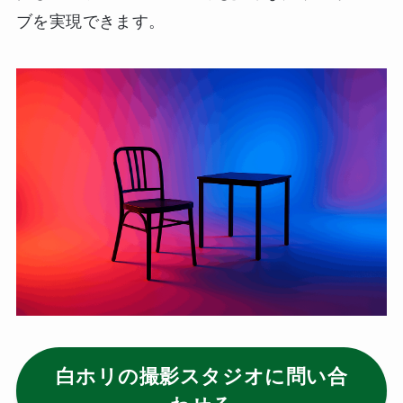
ブを実現できます。
白ホリの撮影スタジオに問い合