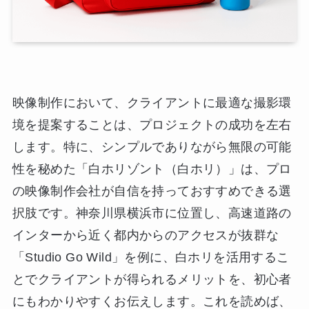
映像制作において、クライアントに最適な撮影環
境を提案することは、プロジェクトの成功を左右
します。特に、シンプルでありながら無限の可能
性を秘めた「白ホリゾント（白ホリ）」は、プロ
の映像制作会社が自信を持っておすすめできる選
択肢です。神奈川県横浜市に位置し、高速道路の
インターから近く都内からのアクセスが抜群な
「Studio Go Wild」を例に、白ホリを活用するこ
とでクライアントが得られるメリットを、初心者
にもわかりやすくお伝えします。これを読めば、