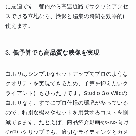
に最適です。都内から高速道路でサクッとアクセ
スできる立地なら、撮影と編集の時間を効率的に
使えます。
3. 低予算でも高品質な映像を実現
白ホリはシンプルなセットアップでプロのような
クオリティを実現できるため、予算を抑えたいク
ライアントにもぴったりです。Studio Go Wildの
白ホリなら、すでにプロ仕様の環境が整っている
ので、特別な機材やセットを用意するコストを削
減できます。たとえば、商品紹介動画やSNS向け
の短いクリップでも、適切なライティングとカメ