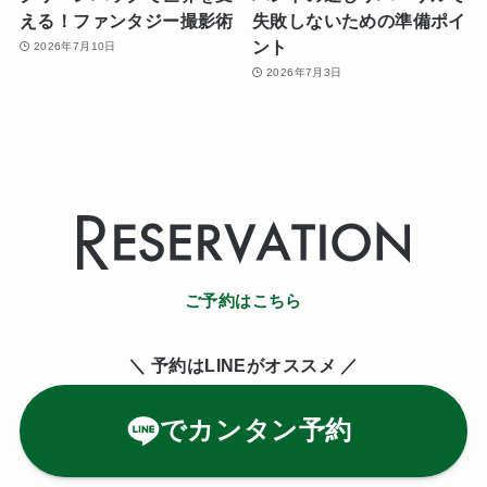
える！ファンタジー撮影術
失敗しないための準備ポイ
ント
2026年7月10日
2026年7月3日
ご予約はこちら
＼ 予約はLINE
がオススメ ／
でカンタン予約