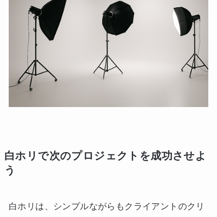
白ホリで次のプロジェクトを成功させよ
う
白ホリは、シンプルながらもクライアントのクリ