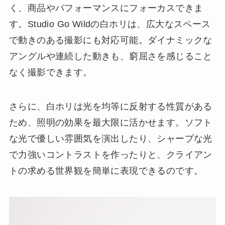
く、商品やパフォーマンスにフォーカスできま
す。Studio Go Wildの白ホリは、広大なスペース
で動きのある撮影にも対応可能。ダイナミックな
アングルや連続した動きも、窮屈さを感じること
なく撮影できます。
さらに、白ホリは光を均等に反射する性質がある
ため、照明の効果を最大限に活かせます。ソフト
な光で優しい雰囲気を演出したり、シャープな光
で力強いコントラストを作ったりと、クライアン
トの求める世界観を簡単に表現できるのです。