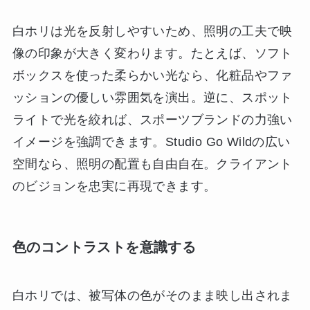
白ホリは光を反射しやすいため、照明の工夫で映
像の印象が大きく変わります。たとえば、ソフト
ボックスを使った柔らかい光なら、化粧品やファ
ッションの優しい雰囲気を演出。逆に、スポット
ライトで光を絞れば、スポーツブランドの力強い
イメージを強調できます。Studio Go Wildの広い
空間なら、照明の配置も自由自在。クライアント
のビジョンを忠実に再現できます。
色のコントラストを意識する
白ホリでは、被写体の色がそのまま映し出されま