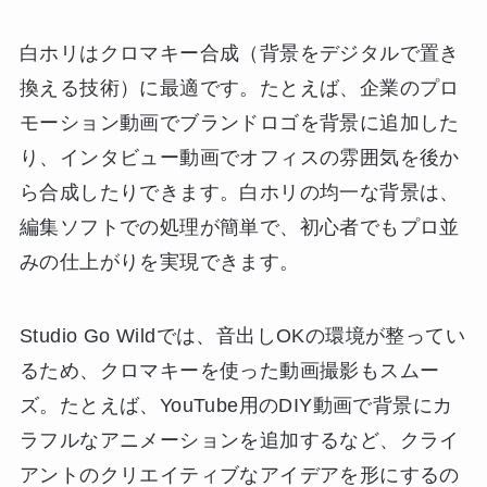
白ホリはクロマキー合成（背景をデジタルで置き
換える技術）に最適です。たとえば、企業のプロ
モーション動画でブランドロゴを背景に追加した
り、インタビュー動画でオフィスの雰囲気を後か
ら合成したりできます。白ホリの均一な背景は、
編集ソフトでの処理が簡単で、初心者でもプロ並
みの仕上がりを実現できます。
Studio Go Wildでは、音出しOKの環境が整ってい
るため、クロマキーを使った動画撮影もスムー
ズ。たとえば、YouTube用のDIY動画で背景にカ
ラフルなアニメーションを追加するなど、クライ
アントのクリエイティブなアイデアを形にするの