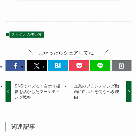
スタジオの使い方
よかったらシェアしてね！
SNSでバズる！白ホリ撮
企業のブランディング動
影を活かしたマーケティ
画に白ホリを使うべき理
ング戦略
由
関連記事