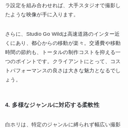
ラ設定を組み合わせれば、大手スタジオで撮影し
たような映像が手に入ります。
さらに、Studio Go Wildは高速道路のインター近
くにあり、都心からの移動が楽々。交通費や移動
時間の節約も、トータルの制作コストを抑える一
つのポイントです。クライアントにとって、コス
トパフォーマンスの良さは大きな魅力となるでし
ょう。
4. 多様なジャンルに対応する柔軟性
白ホリは、特定のジャンルに縛られず幅広い撮影