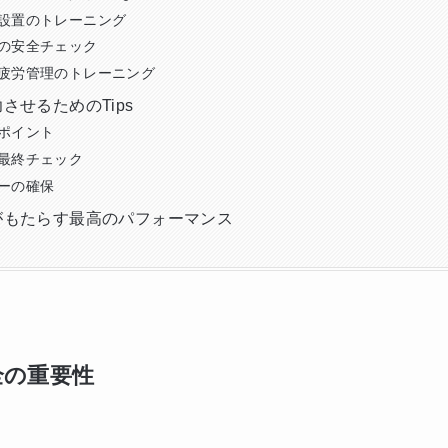
設置のトレーニング
の安全チェック
疲労管理のトレーニング
させるためのTips
ポイント
最終チェック
ーの確保
がもたらす最高のパフォーマンス
全の重要性