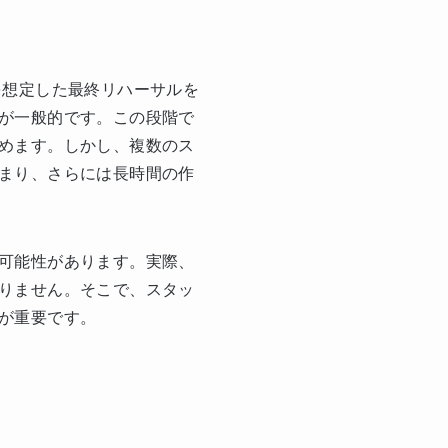
番を想定した最終リハーサルを
が一般的です。この段階で
めます。しかし、複数のス
まり、さらには長時間の作
可能性があります。実際、
りません。そこで、スタッ
が重要です。