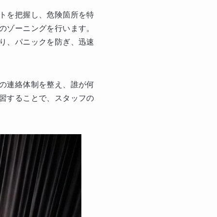
トを把握し、危険箇所を特
のゾーニングを行います。
り、パニックを防ぎ、迅速
の連絡体制を整え、誰が何
習することで、スタッフの