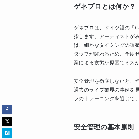
ゲネプロとは何か？
ゲネプロは、ドイツ語の「Ge
指します。アーティストが
は、細かなタイミングの調
タッフが関わるため、予期
業による疲労が原因でミス
安全管理を徹底しないと、
過去のライブ業界の事例を
フのトレーニングを通じて
安全管理の基本原則