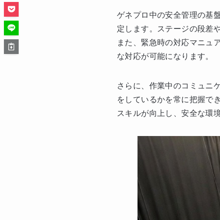
ゲネプロ中の安全管理の基
定します。ステージの段差
また、緊急時の対応マニュ
な対応が可能になります。
さらに、作業中のコミュニ
をしているかを常に把握で
スキルが向上し、安全な環