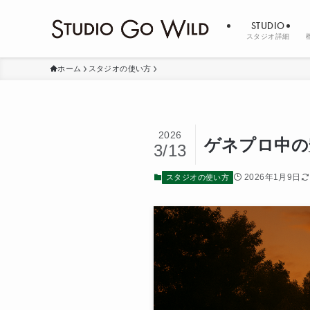
STUDIO
スタジオ詳細
ホーム
スタジオの使い方
2026
ゲネプロ中の
3/13
2026年1月9日
スタジオの使い方