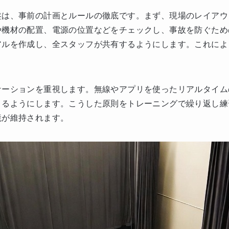
盤は、事前の計画とルールの徹底です。まず、現場のレイアウ
や機材の配置、電源の位置などをチェックし、事故を防ぐため
アルを作成し、全スタッフが共有するようにします。これによ
ケーションを重視します。無線やアプリを使ったリアルタイム
きるようにします。こうした原則をトレーニングで繰り返し練
境が維持されます。