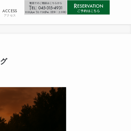
ACCESS
アクセス
ング