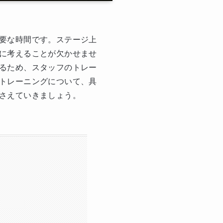
要な時間です。ステージ上
に考えることが欠かせませ
るため、スタッフのトレー
トレーニングについて、具
さえていきましょう。