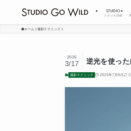
STUDIO
スタジオ詳細
ホーム
撮影テクニック
2026
逆光を使った
3/17
2025年7月9日
撮影テクニック