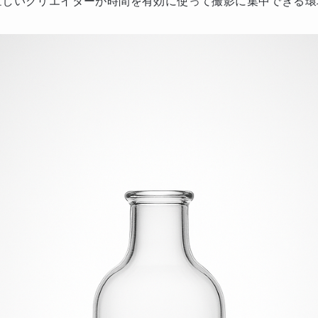
忙しいクリエイターが時間を有効に使って撮影に集中できる環