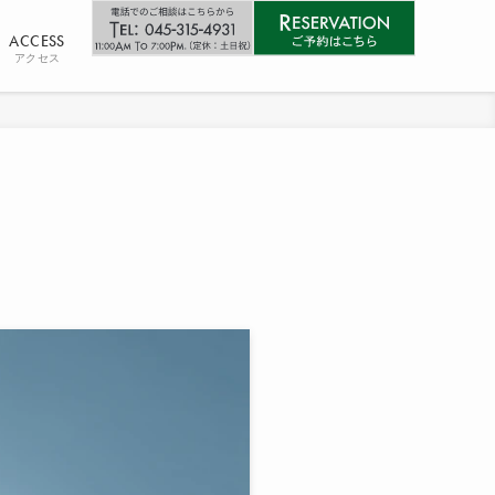
ACCESS
アクセス