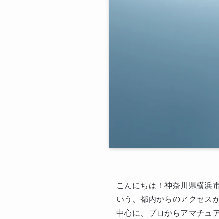
こんにちは！神奈川県横浜市旭区
いう、都内からのアクセス
中心に、プロからアマチュ