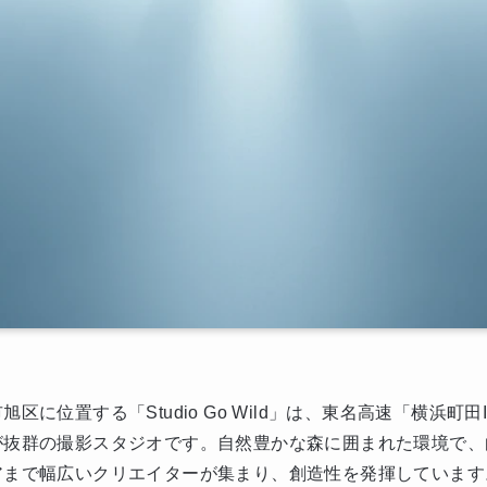
に位置する「Studio Go Wild」は、東名高速「横浜町田
が抜群の撮影スタジオです。自然豊かな森に囲まれた環境で、
アまで幅広いクリエイターが集まり、創造性を発揮しています