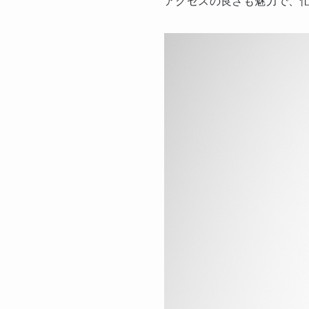
アクセスの良さも魅力で、