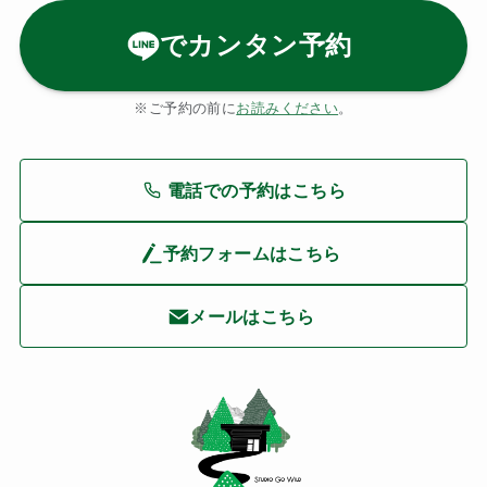
でカンタン予約
※ご予約の前に
お読みください
。
電話での予約はこちら
予約フォームはこちら
メールはこちら