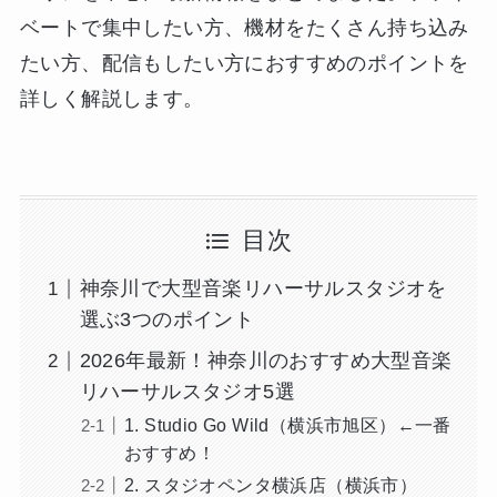
ベートで集中したい方、機材をたくさん持ち込み
たい方、配信もしたい方におすすめのポイントを
詳しく解説します。
目次
神奈川で大型音楽リハーサルスタジオを
選ぶ3つのポイント
2026年最新！神奈川のおすすめ大型音楽
リハーサルスタジオ5選
1. Studio Go Wild（横浜市旭区）←一番
おすすめ！
2. スタジオペンタ横浜店（横浜市）