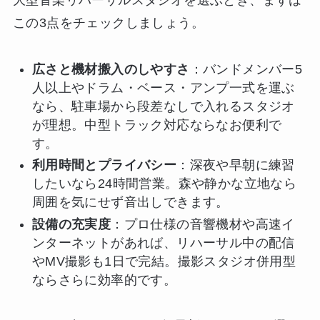
この3点をチェックしましょう。
広さと機材搬入のしやすさ
：バンドメンバー5
人以上やドラム・ベース・アンプ一式を運ぶ
なら、駐車場から段差なしで入れるスタジオ
が理想。中型トラック対応ならなお便利で
す。
利用時間とプライバシー
：深夜や早朝に練習
したいなら24時間営業。森や静かな立地なら
周囲を気にせず音出しできます。
設備の充実度
：プロ仕様の音響機材や高速イ
ンターネットがあれば、リハーサル中の配信
やMV撮影も1日で完結。撮影スタジオ併用型
ならさらに効率的です。