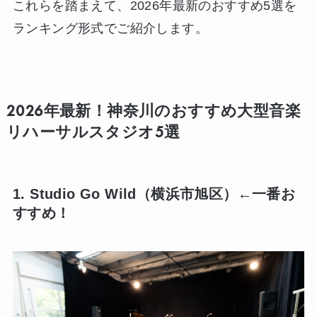
これらを踏まえて、2026年最新のおすすめ5選を
ランキング形式でご紹介します。
2026年最新！神奈川のおすすめ大型音楽
リハーサルスタジオ5選
1. Studio Go Wild（横浜市旭区）←一番お
すすめ！