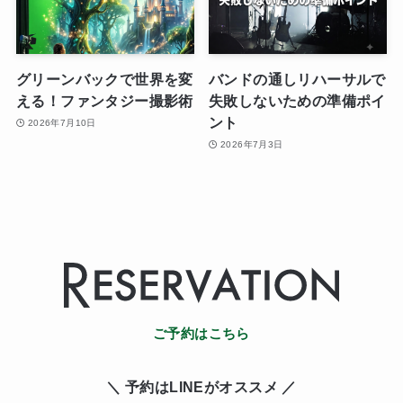
グリーンバックで世界を変
バンドの通しリハーサルで
える！ファンタジー撮影術
失敗しないための準備ポイ
ント
2026年7月10日
2026年7月3日
ご予約はこちら
＼ 予約はLINE
がオススメ ／