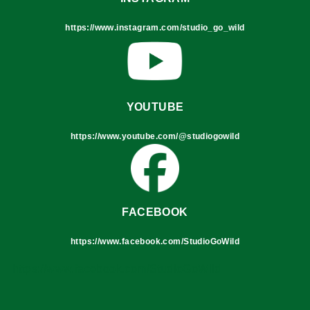
https://www.instagram.com/studio_go_wild
YOUTUBE
https://www.youtube.com/@studiogowild
FACEBOOK
https://www.facebook.com/StudioGoWild
https://www.facebook.com/StudioGoWild