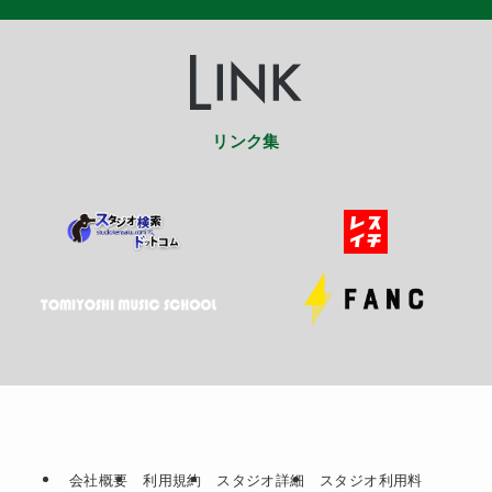
リンク集
会社概要
利用規約
スタジオ詳細
スタジオ利用料