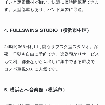
インと定番機材が揃い、快適に長時間練習できま
す。大型部屋もあり、バンド練習に最適。
4. FULLSWING STUDIO（横浜市中区）
24時間365日利用可能なサブスク型スタジオ。深
夜・早朝も自由に予約でき、楽器預かりサービス
も便利。都会ながら音出しに集中できる環境で、
コスパ重視の方に人気です。
5. 横浜とべ音楽館（横浜市）