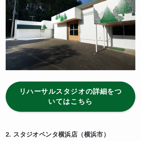
リハーサルスタジオの詳細をつ
いてはこちら
2. スタジオペンタ横浜店（横浜市）