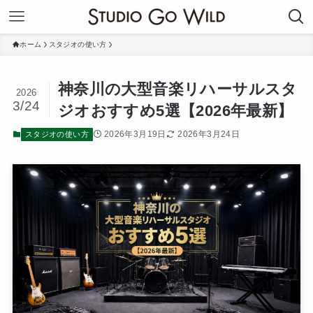
ホーム
スタジオの使い方
神奈川の大型音楽リハーサルスタ
2026
3/24
ジオおすすめ5選【2026年最新】
2026年3月19日
2026年3月24日
スタジオの使い方