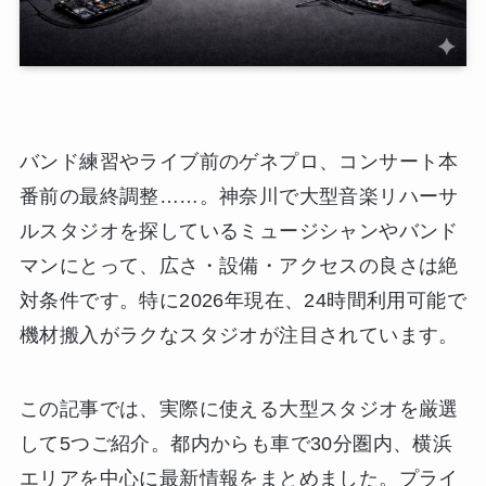
バンド練習やライブ前のゲネプロ、コンサート本
番前の最終調整……。神奈川で大型音楽リハーサ
ルスタジオを探しているミュージシャンやバンド
マンにとって、広さ・設備・アクセスの良さは絶
対条件です。特に2026年現在、24時間利用可能で
機材搬入がラクなスタジオが注目されています。
この記事では、実際に使える大型スタジオを厳選
して5つご紹介。都内からも車で30分圏内、横浜
エリアを中心に最新情報をまとめました。プライ