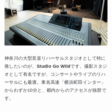
神奈川の大型音楽リハーサルスタジオとして特に
推したいのが、
Studio Go Wild
です。撮影スタジ
オとして有名ですが、コンサートやライブのリハ
ーサルにも最適。東名高速「横浜町田インター」
からわずか10分と、都内からのアクセスが抜群で
す。