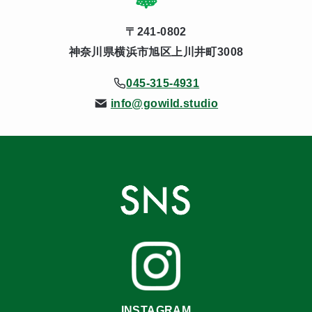
〒241-0802
神奈川県横浜市旭区上川井町3008
045-315-4931
info@gowild.studio
INSTAGRAM