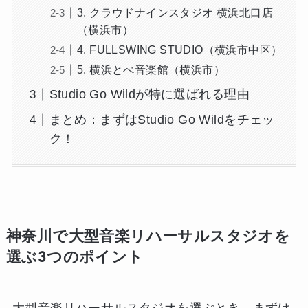
3. クラウドナインスタジオ 横浜北口店
（横浜市）
4. FULLSWING STUDIO（横浜市中区）
5. 横浜とべ音楽館（横浜市）
Studio Go Wildが特に選ばれる理由
まとめ：まずはStudio Go Wildをチェッ
ク！
神奈川で大型音楽リハーサルスタジオを
選ぶ3つのポイント
大型音楽リハーサルスタジオを選ぶとき、まずは