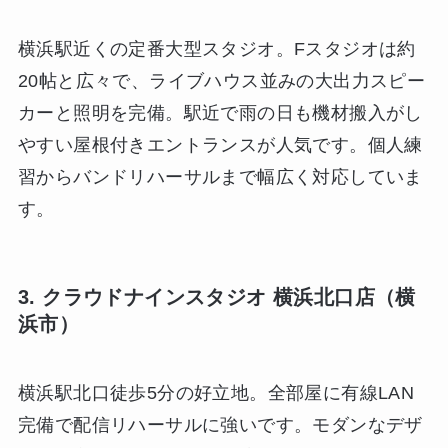
横浜駅近くの定番大型スタジオ。Fスタジオは約
20帖と広々で、ライブハウス並みの大出力スピー
カーと照明を完備。駅近で雨の日も機材搬入がし
やすい屋根付きエントランスが人気です。個人練
習からバンドリハーサルまで幅広く対応していま
す。
3. クラウドナインスタジオ 横浜北口店（横
浜市）
横浜駅北口徒歩5分の好立地。全部屋に有線LAN
完備で配信リハーサルに強いです。モダンなデザ