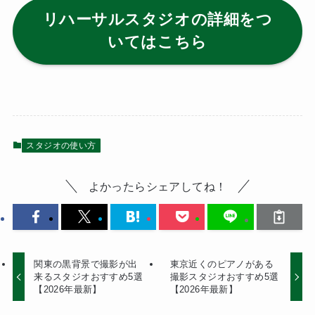
リハーサルスタジオの詳細をつ
いてはこちら
スタジオの使い方
よかったらシェアしてね！
関東の黒背景で撮影が出
東京近くのピアノがある
来るスタジオおすすめ5選
撮影スタジオおすすめ5選
【2026年最新】
【2026年最新】