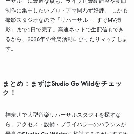
ーサル」に最適な点も、ライブ前最終調整や新曲
制作に集中したいプロ・アマ問わず好評。 しかも
撮影スタジオなので「リハーサル → すぐMV撮
影」まで1日で完了。高速ネットで生配信もでき
るから、2026年の音楽活動にぴったりマッチしま
す。
まとめ：まずはStudio Go Wildをチェッ
ク！
神奈川で大型音楽リハーサルスタジオを探すな
ら、アクセス・設備・プライバシーのバランスが