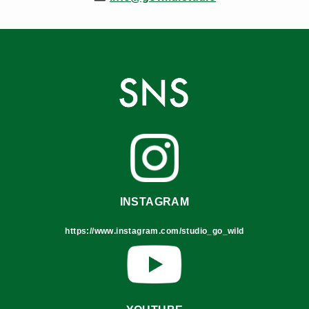
INSTAGRAM
https://www.instagram.com/studio_go_wild