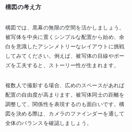
構図の考え方
構図では、黒幕の無限の空間を活かしましょう。
被写体を中央に置くシンプルな配置から始め、余
白を意識したアシンメトリーなレイアウトに挑戦
してみてください。例えば、被写体の目線やポー
ズを工夫すると、ストーリー性が生まれます。
複数人で撮影する場合、広めのスペースがあれば
配置の自由度が高まります。被写体同士の距離を
調整して、関係性を表現するのも面白いです。構
図を決める際は、カメラのファインダーを通して
全体のバランスを確認しましょう。