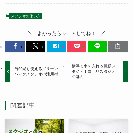
スタジオの使い方
よかったらシェアしてね！
横浜で車を入れる撮影ス
自然光も使えるグリーン
タジオ！白ホリスタジオ
バックスタジオの活用術
の魅力
関連記事