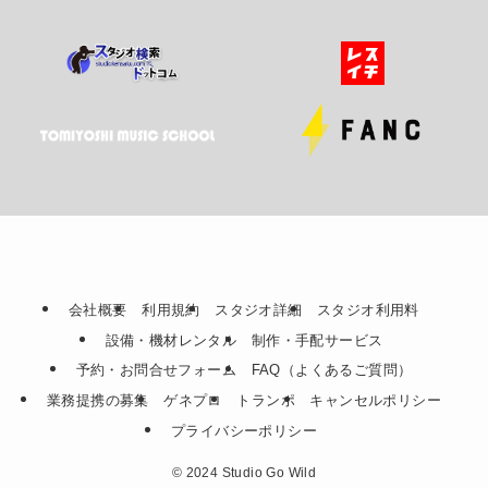
会社概要
利用規約
スタジオ詳細
スタジオ利用料
設備・機材レンタル
制作・手配サービス
予約・お問合せフォーム
FAQ（よくあるご質問）
業務提携の募集
ゲネプロ
トランポ
キャンセルポリシー
プライバシーポリシー
©
2024 Studio Go Wild