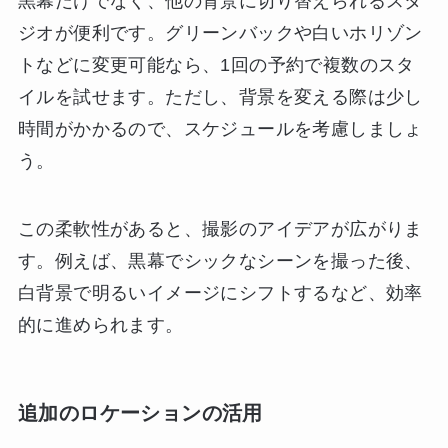
黒幕だけでなく、他の背景に切り替えられるスタ
ジオが便利です。グリーンバックや白いホリゾン
トなどに変更可能なら、1回の予約で複数のスタ
イルを試せます。ただし、背景を変える際は少し
時間がかかるので、スケジュールを考慮しましょ
う。
この柔軟性があると、撮影のアイデアが広がりま
す。例えば、黒幕でシックなシーンを撮った後、
白背景で明るいイメージにシフトするなど、効率
的に進められます。
追加のロケーションの活用