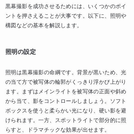
黒幕撮影を成功させるためには、いくつかのポイ
ントを押さえることが大事です。以下に、照明や
構図などの基本を解説します。
照明の設定
照明は黒幕撮影の命綱です。背景が黒いため、光
の当て方で被写体の輪郭がくっきり浮かび上がり
ます。まずはメインライトを被写体の正面や斜め
から当て、影をコントロールしましょう。ソフト
ボックスを使うと柔らかい光になり、硬い影を避
けられます。一方、スポットライトで部分的に照
らすと、ドラマチックな効果が出せます。