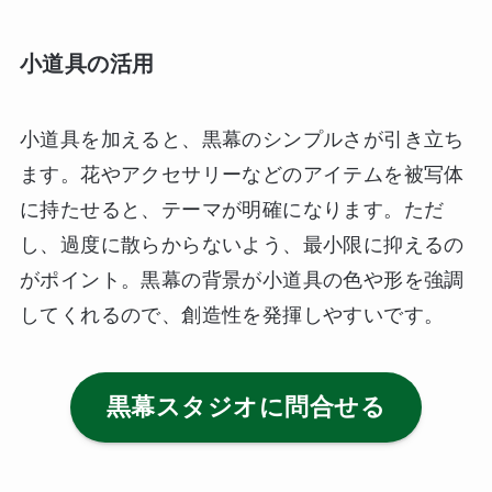
小道具の活用
小道具を加えると、黒幕のシンプルさが引き立ち
ます。花やアクセサリーなどのアイテムを被写体
に持たせると、テーマが明確になります。ただ
し、過度に散らからないよう、最小限に抑えるの
がポイント。黒幕の背景が小道具の色や形を強調
してくれるので、創造性を発揮しやすいです。
黒幕スタジオに問合せる