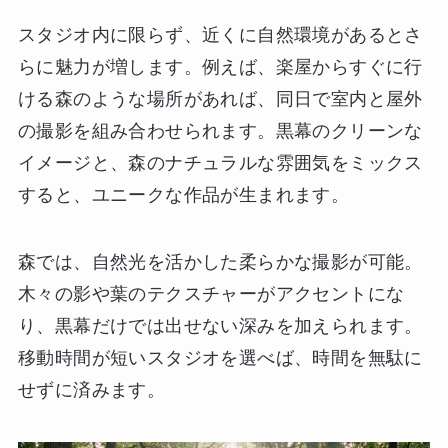
スタジオ内に限らず、近くに自然環境があるとさ
らに魅力が増します。例えば、楽屋からすぐに行
ける森のような場所があれば、同日で室内と屋外
の撮影を組み合わせられます。黒幕のクリーンな
イメージと、森のナチュラルな雰囲気をミックス
すると、ユニークな作品が生まれます。
森では、自然光を活かした柔らかな撮影が可能。
木々の影や葉のテクスチャーがアクセントにな
り、黒幕だけでは出せない深みを加えられます。
移動時間が短いスタジオを選べば、時間を無駄に
せずに済みます。