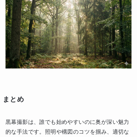
まとめ
黒幕撮影は、誰でも始めやすいのに奥が深い魅力
的な手法です。照明や構図のコツを掴み、適切な