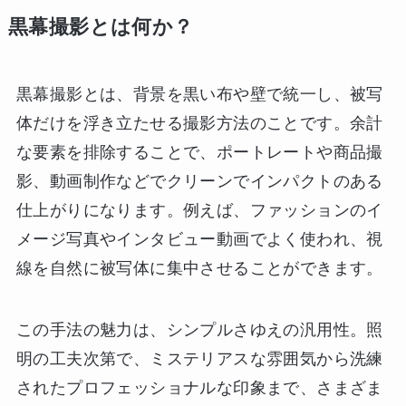
黒幕撮影とは何か？
黒幕撮影とは、背景を黒い布や壁で統一し、被写
体だけを浮き立たせる撮影方法のことです。余計
な要素を排除することで、ポートレートや商品撮
影、動画制作などでクリーンでインパクトのある
仕上がりになります。例えば、ファッションのイ
メージ写真やインタビュー動画でよく使われ、視
線を自然に被写体に集中させることができます。
この手法の魅力は、シンプルさゆえの汎用性。照
明の工夫次第で、ミステリアスな雰囲気から洗練
されたプロフェッショナルな印象まで、さまざま