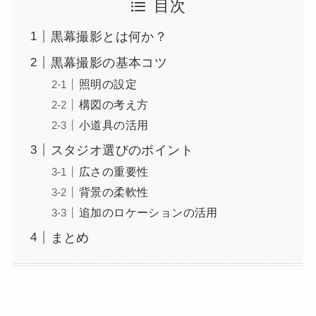
目次
黒幕撮影とは何か？
黒幕撮影の基本コツ
照明の設定
構図の考え方
小道具の活用
スタジオ選びのポイント
広さの重要性
背景の柔軟性
追加のロケーションの活用
まとめ