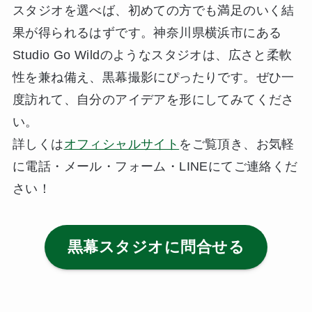
スタジオを選べば、初めての方でも満足のいく結
果が得られるはずです。神奈川県横浜市にある
Studio Go Wildのようなスタジオは、広さと柔軟
性を兼ね備え、黒幕撮影にぴったりです。ぜひ一
度訪れて、自分のアイデアを形にしてみてくださ
い。
詳しくは
オフィシャルサイト
をご覧頂き、お気軽
に電話・メール・フォーム・LINEにてご連絡くだ
さい！
黒幕スタジオに問合せる