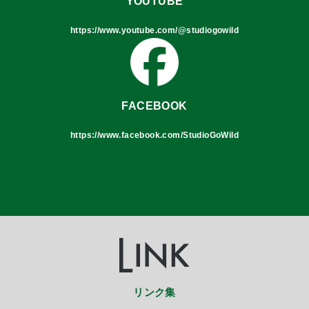
YOUTUBE
https://www.youtube.com/@studiogowild
FACEBOOK
https://www.facebook.com/StudioGoWild
https://www.facebook.com/StudioGoWild
リンク集