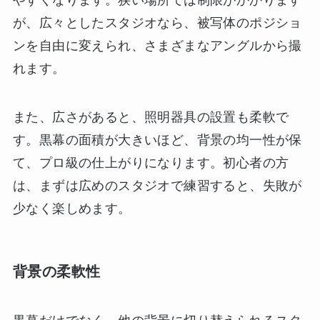
が、広々としたスタジオなら、被写体のポジショ
ンを自由に変えられ、さまざまなアングルから撮
れます。
また、広さがあると、照明器具の設置も柔軟で
す。黒幕の面積が大きいほど、背景の均一性が保
て、プロ級の仕上がりになります。初心者の方
は、まずは広めのスタジオで練習すると、失敗が
少なく楽しめます。
背景の柔軟性