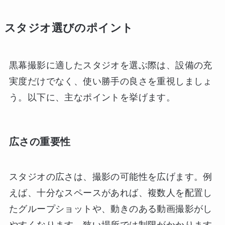
スタジオ選びのポイント
黒幕撮影に適したスタジオを選ぶ際は、設備の充
実度だけでなく、使い勝手の良さを重視しましょ
う。以下に、主なポイントを挙げます。
広さの重要性
スタジオの広さは、撮影の可能性を広げます。例
えば、十分なスペースがあれば、複数人を配置し
たグループショットや、動きのある動画撮影がし
やすくなります。狭い場所では制限がかかります