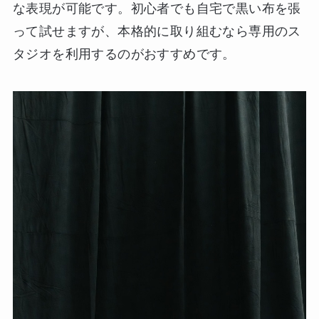
な表現が可能です。初心者でも自宅で黒い布を張
って試せますが、本格的に取り組むなら専用のス
タジオを利用するのがおすすめです。