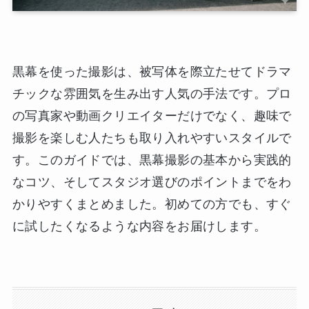
黒幕を使った撮影は、被写体を際立たせてドラマ
チックな雰囲気を生み出す人気の手法です。プロ
の写真家や動画クリエイターだけでなく、趣味で
撮影を楽しむ人たちも取り入れやすいスタイルで
す。このガイドでは、黒幕撮影の基本から実践的
なコツ、そしてスタジオ選びのポイントまでをわ
かりやすくまとめました。初めての方でも、すぐ
に試したくなるような内容をお届けします。