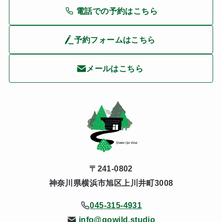
電話での予約はこちら
予約フォームはこちら
メールはこちら
〒241-0802
神奈川県横浜市旭区上川井町3008
045-315-4931
info@gowild.studio