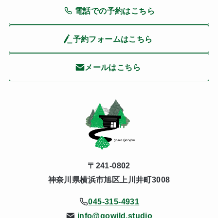
電話での予約はこちら
予約フォームはこちら
メールはこちら
〒241-0802
神奈川県横浜市旭区上川井町3008
045-315-4931
info@gowild.studio