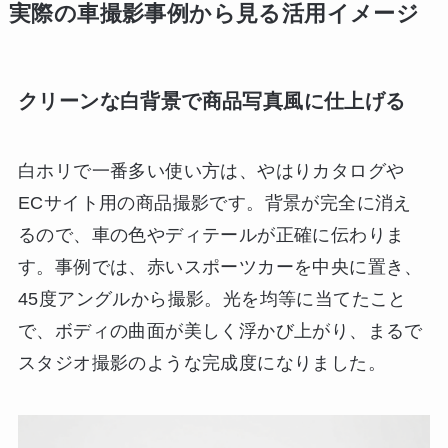
実際の車撮影事例から見る活用イメージ
クリーンな白背景で商品写真風に仕上げる
白ホリで一番多い使い方は、やはりカタログや
ECサイト用の商品撮影です。背景が完全に消え
るので、車の色やディテールが正確に伝わりま
す。事例では、赤いスポーツカーを中央に置き、
45度アングルから撮影。光を均等に当てたこと
で、ボディの曲面が美しく浮かび上がり、まるで
スタジオ撮影のような完成度になりました。