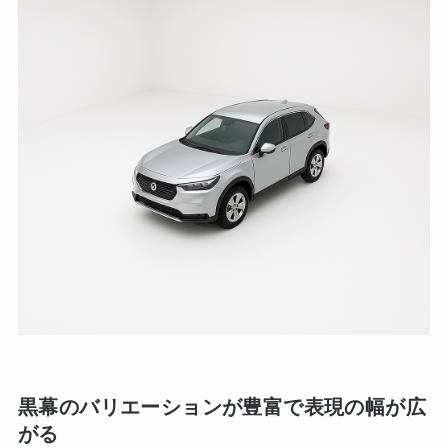
黒幕のバリエーションが豊富で表現の幅が広
がる