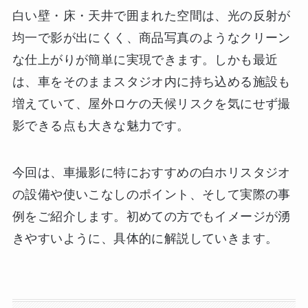
白い壁・床・天井で囲まれた空間は、光の反射が
均一で影が出にくく、商品写真のようなクリーン
な仕上がりが簡単に実現できます。しかも最近
は、車をそのままスタジオ内に持ち込める施設も
増えていて、屋外ロケの天候リスクを気にせず撮
影できる点も大きな魅力です。
今回は、車撮影に特におすすめの白ホリスタジオ
の設備や使いこなしのポイント、そして実際の事
例をご紹介します。初めての方でもイメージが湧
きやすいように、具体的に解説していきます。