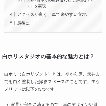
ストを実現
アクセスが良く、車で来やすい立地
最後に
白ホリスタジオの基本的な魅力とは？
白ホリ（白ホリゾント）とは、壁から床、天井ま
でを白く塗装した撮影スペースのことです。主な
メリットは以下の3つです。
背景が完全に消えるので、車のデザインや質