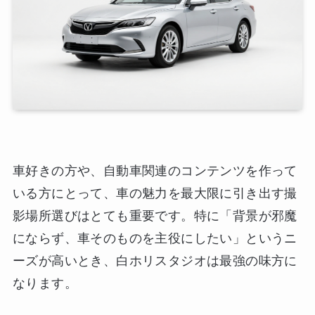
車好きの方や、自動車関連のコンテンツを作って
いる方にとって、車の魅力を最大限に引き出す撮
影場所選びはとても重要です。特に「背景が邪魔
にならず、車そのものを主役にしたい」というニ
ーズが高いとき、白ホリスタジオは最強の味方に
なります。