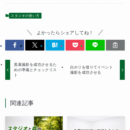
スタジオの使い方
よかったらシェアしてね！
黒幕撮影を成功させるた
白ホリを借りてイベント
めの準備とチェックリス
撮影を成功させる
ト
関連記事