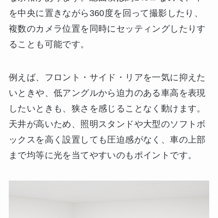
を中央に置きながら360度を回って撮影したり、
複数のカメラ位置を同時にセッティングしたりす
ることも可能です。
例えば、フロント・サイド・リアを一気に抑えた
いときや、低アングルから迫力のある車高を表現
したいときも、狭さを感じることなく動けます。
天井が高いため、照明スタンドや大型のソフトボ
ックスを高く設置しても圧迫感がなく、車の上部
まで均等に光を当てやすいのもポイントです。