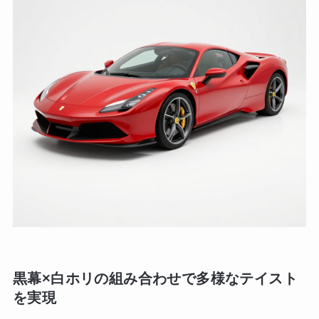
黒幕×白ホリの組み合わせで多様なテイスト
を実現