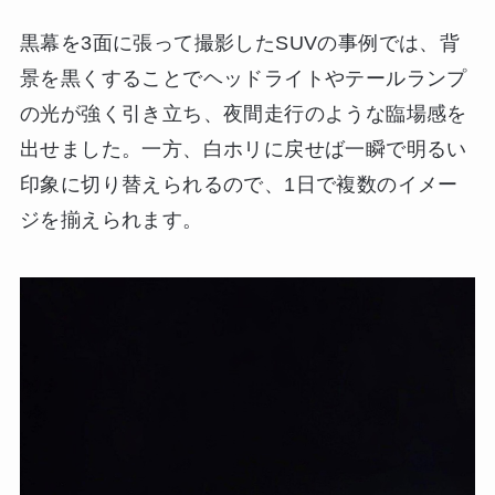
黒幕を3面に張って撮影したSUVの事例では、背
景を黒くすることでヘッドライトやテールランプ
の光が強く引き立ち、夜間走行のような臨場感を
出せました。一方、白ホリに戻せば一瞬で明るい
印象に切り替えられるので、1日で複数のイメー
ジを揃えられます。