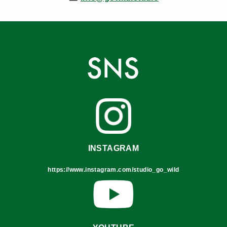
INSTAGRAM
https://www.instagram.com/studio_go_wild