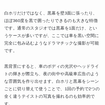
白ホリだけではなく、黒幕を壁3面に張ったり、
ほぼ360度を黒で囲ったりできるのも大きな特徴
です。通常のスタジオでは黒幕を1面だけ、とい
うケースが多いですが、ここでは車を黒い空間に
完全に包み込むようなドラマチックな撮影が可能
です。
黒背景にすると、車のボディの光沢やヘッドライ
トの輝きが際立ち、夜の街中や高級車広告のよう
な雰囲気を作り出せます。白ホリと黒幕をシーン
ごとに切り替えて使うことで、1回の予約で2つの
全く違うテイストの写真を撮れるのも効率的で
す。