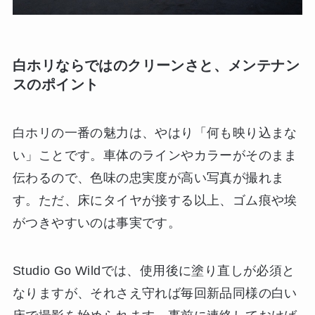
白ホリならではのクリーンさと、メンテナン
スのポイント
白ホリの一番の魅力は、やはり「何も映り込まな
い」ことです。車体のラインやカラーがそのまま
伝わるので、色味の忠実度が高い写真が撮れま
す。ただ、床にタイヤが接する以上、ゴム痕や埃
がつきやすいのは事実です。
Studio Go Wildでは、使用後に塗り直しが必須と
なりますが、それさえ守れば毎回新品同様の白い