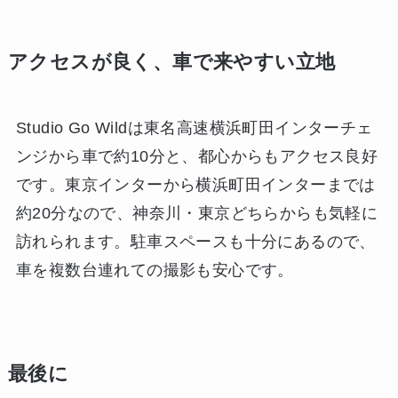
アクセスが良く、車で来やすい立地
Studio Go Wildは東名高速横浜町田インターチェ
ンジから車で約10分と、都心からもアクセス良好
です。東京インターから横浜町田インターまでは
約20分なので、神奈川・東京どちらからも気軽に
訪れられます。駐車スペースも十分にあるので、
車を複数台連れての撮影も安心です。
最後に