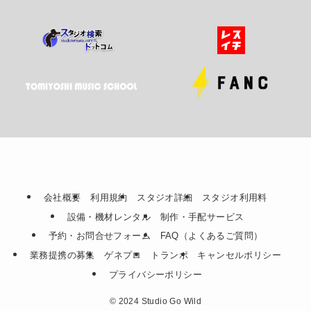
会社概要
利用規約
スタジオ詳細
スタジオ利用料
設備・機材レンタル
制作・手配サービス
予約・お問合せフォーム
FAQ（よくあるご質問）
業務提携の募集
ゲネプロ
トランポ
キャンセルポリシー
プライバシーポリシー
©
2024 Studio Go Wild