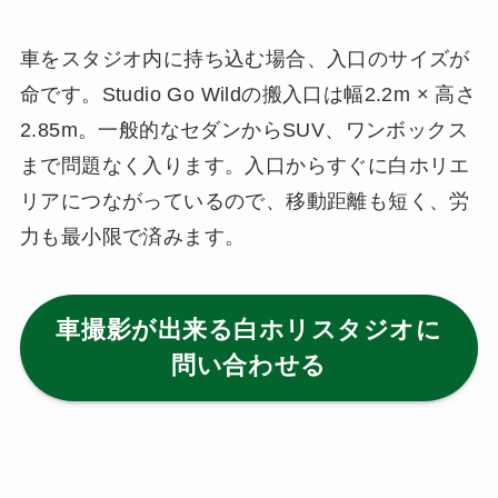
車をスタジオ内に持ち込む場合、入口のサイズが
命です。Studio Go Wildの搬入口は幅2.2m × 高さ
2.85m。一般的なセダンからSUV、ワンボックス
まで問題なく入ります。入口からすぐに白ホリエ
リアにつながっているので、移動距離も短く、労
力も最小限で済みます。
車撮影が出来る白ホリスタジオに
問い合わせる