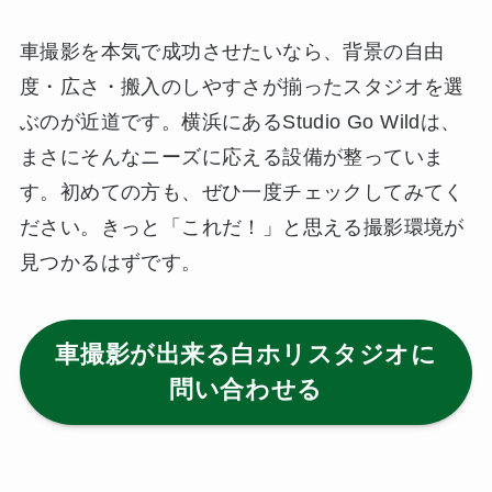
車撮影を本気で成功させたいなら、背景の自由
度・広さ・搬入のしやすさが揃ったスタジオを選
ぶのが近道です。横浜にあるStudio Go Wildは、
まさにそんなニーズに応える設備が整っていま
す。初めての方も、ぜひ一度チェックしてみてく
ださい。きっと「これだ！」と思える撮影環境が
見つかるはずです。
車撮影が出来る白ホリスタジオに
問い合わせる