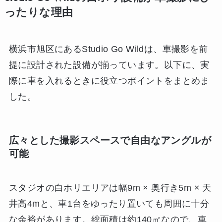
ったりな理由
横浜市旭区にあるStudio Go Wildは、車撮影を前
提に設計された設備が揃っています。以下に、実
際に車を入れるときに役立つポイントをまとめま
した。
広々とした撮影スペースで自由なアングルが
可能
スタジオの白ホリエリアは幅9m × 奥行き5m × 天
井高4mと、車1台をゆったり置いても周囲に十分
な余裕があります。総面積は約140㎡なので、車