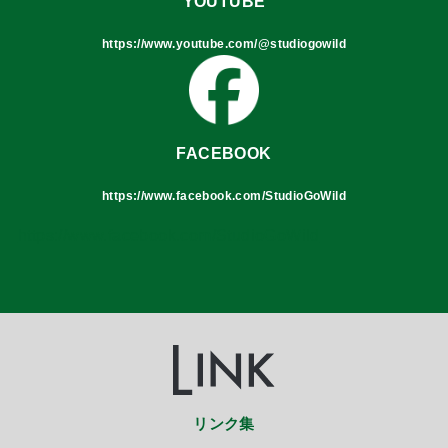
YOUTUBE
https://www.youtube.com/@studiogowild
FACEBOOK
https://www.facebook.com/StudioGoWild
https://www.facebook.com/StudioGoWild
リンク集