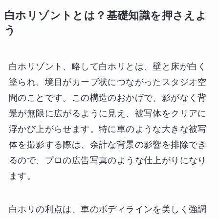
白ホリゾントとは？基礎知識を押さえよ
う
白ホリゾント、略して白ホリとは、壁と床が白く
塗られ、境目がカーブ状につながったスタジオ空
間のことです。この構造のおかげで、影がなく背
景が無限に広がるように見え、被写体をクリアに
浮かび上がらせます。特に車のような大きな被写
体を撮影する際は、余計な背景の影響を排除でき
るので、プロの広告写真のような仕上がりになり
ます。
白ホリの利点は、車のボディラインを美しく強調