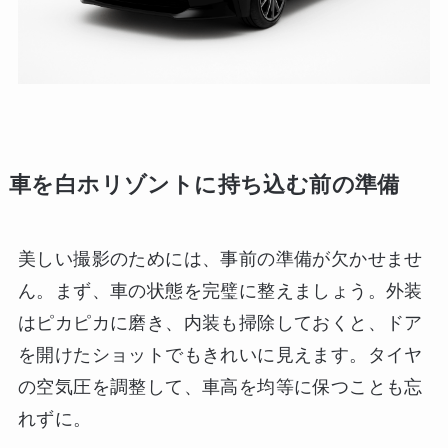
車を白ホリゾントに持ち込む前の準備
美しい撮影のためには、事前の準備が欠かせませ
ん。まず、車の状態を完璧に整えましょう。外装
はピカピカに磨き、内装も掃除しておくと、ドア
を開けたショットでもきれいに見えます。タイヤ
の空気圧を調整して、車高を均等に保つことも忘
れずに。