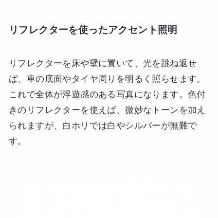
リフレクターを使ったアクセント照明
リフレクターを床や壁に置いて、光を跳ね返せ
ば、車の底面やタイヤ周りを明るく照らせます。
これで全体が浮遊感のある写真になります。色付
きのリフレクターを使えば、微妙なトーンを加え
られますが、白ホリでは白やシルバーが無難で
す。