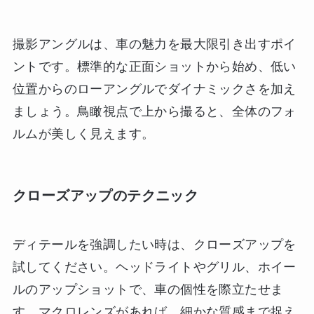
撮影アングルは、車の魅力を最大限引き出すポイ
ントです。標準的な正面ショットから始め、低い
位置からのローアングルでダイナミックさを加え
ましょう。鳥瞰視点で上から撮ると、全体のフォ
ルムが美しく見えます。
クローズアップのテクニック
ディテールを強調したい時は、クローズアップを
試してください。ヘッドライトやグリル、ホイー
ルのアップショットで、車の個性を際立たせま
す。マクロレンズがあれば、細かな質感まで捉え