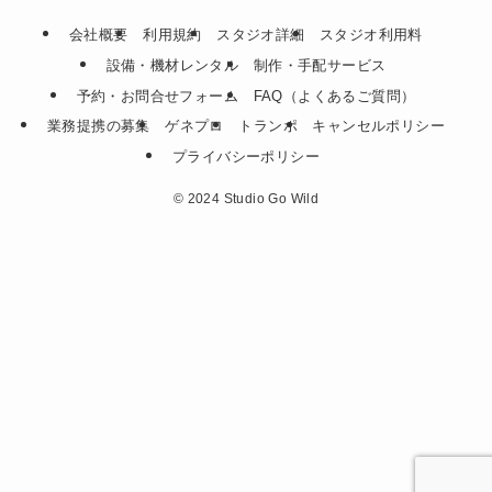
会社概要
利用規約
スタジオ詳細
スタジオ利用料
設備・機材レンタル
制作・手配サービス
予約・お問合せフォーム
FAQ（よくあるご質問）
業務提携の募集
ゲネプロ
トランポ
キャンセルポリシー
プライバシーポリシー
©
2024 Studio Go Wild