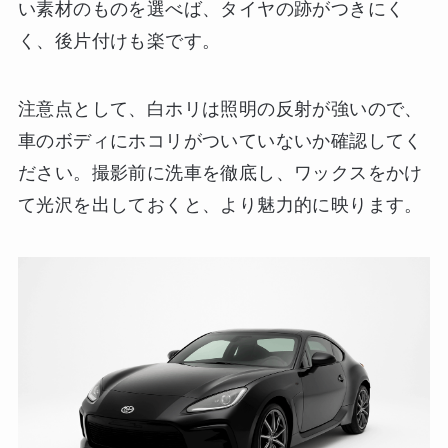
い素材のものを選べば、タイヤの跡がつきにく
く、後片付けも楽です。
注意点として、白ホリは照明の反射が強いので、
車のボディにホコリがついていないか確認してく
ださい。撮影前に洗車を徹底し、ワックスをかけ
て光沢を出しておくと、より魅力的に映ります。