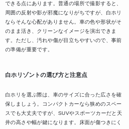
できる点にあります。普通の場所で撮影すると、
周囲の反射や影が邪魔になりがちですが、白ホリ
ならそんな心配がありません。車の色や形状がそ
のまま活き、クリーンなイメージを演出できま
す。ただし、汚れや傷が目立ちやすいので、事前
の準備が重要です。
白ホリゾントの選び方と注意点
白ホリを選ぶ際は、車のサイズに合った広さを確
保しましょう。コンパクトカーなら狭めのスペー
スでも大丈夫ですが、SUVやスポーツカーだと天
井の高さや幅が鍵になります。床面が傷つきにく