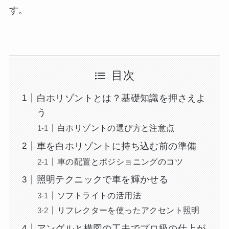
す。
目次
白ホリゾントとは？基礎知識を押さえよ
う
白ホリゾントの選び方と注意点
車を白ホリゾントに持ち込む前の準備
車の配置とポジショニングのコツ
照明テクニックで車を輝かせる
ソフトライトの活用法
リフレクターを使ったアクセント照明
アングルと構図の工夫でプロ級の仕上が