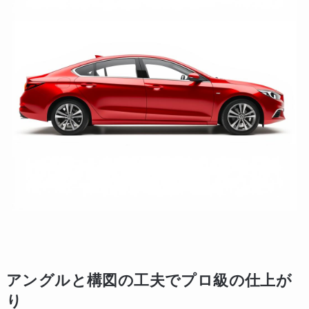
アングルと構図の工夫でプロ級の仕上が
り