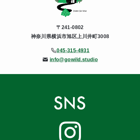
〒241-0802
神奈川県横浜市旭区上川井町3008
045-315-4931
info@gowild.studio