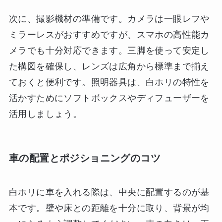
次に、撮影機材の準備です。カメラは一眼レフや
ミラーレスがおすすめですが、スマホの高性能カ
メラでも十分対応できます。三脚を使って安定し
た構図を確保し、レンズは広角から標準まで揃え
ておくと便利です。照明器具は、白ホリの特性を
活かすためにソフトボックスやディフューザーを
活用しましょう。
車の配置とポジショニングのコツ
白ホリに車を入れる際は、中央に配置するのが基
本です。壁や床との距離を十分に取り、背景が均