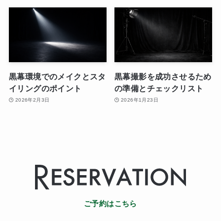
黒幕環境でのメイクとスタ
黒幕撮影を成功させるため
イリングのポイント
の準備とチェックリスト
2026年2月3日
2026年1月23日
ご予約はこちら