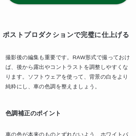
ポストプロダクションで完璧に仕上げる
撮影後の編集も重要です。RAW形式で撮っておけ
ば、後から露出やコントラストを調整しやすくな
ります。ソフトウェアを使って、背景の白をより
純粋にし、車の色調を整えましょう。
色調補正のポイント
車の色が本来のものとずれないよう、ホワイトバ