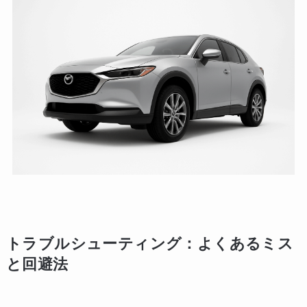
トラブルシューティング：よくあるミス
と回避法