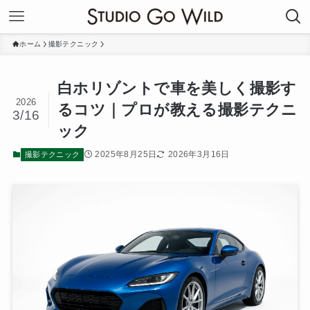
ホーム
撮影テクニック
白ホリゾントで車を美しく撮影す
2026
るコツ｜プロが教える撮影テクニ
3/16
ック
2025年8月25日
2026年3月16日
撮影テクニック