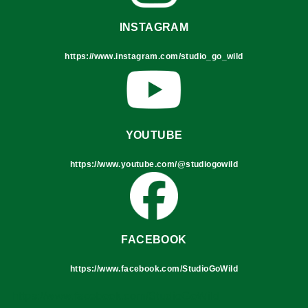
INSTAGRAM
https://www.instagram.com/studio_go_wild
YOUTUBE
https://www.youtube.com/@studiogowild
FACEBOOK
https://www.facebook.com/StudioGoWild
https://www.facebook.com/StudioGoWild