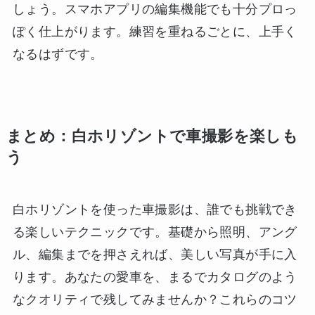
しょう。スマホアプリの編集機能でも十分プロっ
ぽく仕上がります。練習を重ねるごとに、上手く
なるはずです。
まとめ：白ホリゾントで車撮影を楽しも
う
白ホリゾントを使った車撮影は、誰でも挑戦でき
る楽しいテクニックです。基礎から照明、アング
ル、編集までを押さえれば、美しい写真が手に入
ります。あなたの愛車を、まるでカタログのよう
なクオリティで残してみませんか？これらのコツ