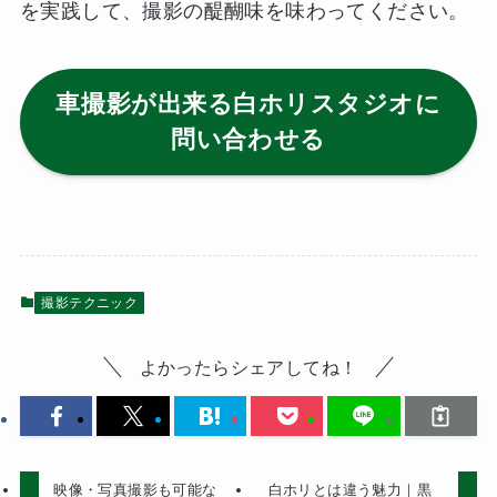
を実践して、撮影の醍醐味を味わってください。
車撮影が出来る白ホリスタジオに
問い合わせる
撮影テクニック
よかったらシェアしてね！
映像・写真撮影も可能な
白ホリとは違う魅力｜黒