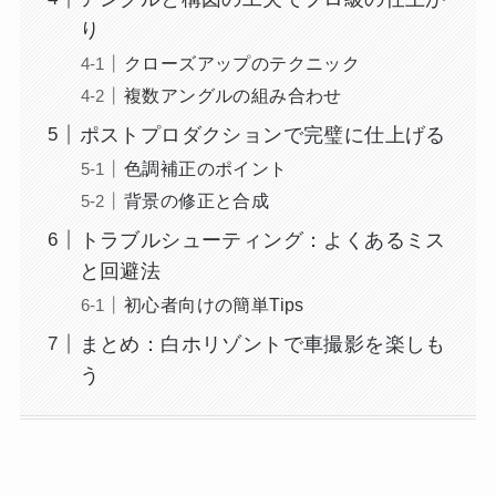
り
クローズアップのテクニック
複数アングルの組み合わせ
ポストプロダクションで完璧に仕上げる
色調補正のポイント
背景の修正と合成
トラブルシューティング：よくあるミス
と回避法
初心者向けの簡単Tips
まとめ：白ホリゾントで車撮影を楽しも
う