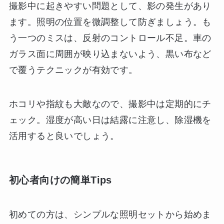
撮影中に起きやすい問題として、影の発生があり
ます。照明の位置を微調整して防ぎましょう。も
う一つのミスは、反射のコントロール不足。車の
ガラス面に周囲が映り込まないよう、黒い布など
で覆うテクニックが有効です。
ホコリや指紋も大敵なので、撮影中は定期的にチ
ェック。湿度が高い日は結露に注意し、除湿機を
活用すると良いでしょう。
初心者向けの簡単Tips
初めての方は、シンプルな照明セットから始めま