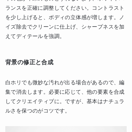
ランスを正確に調整してください。コントラスト
を少し上げると、ボディの立体感が増します。ノ
イズ除去でクリーンに仕上げ、シャープネスを加
えてディテールを強調。
背景の修正と合成
白ホリでも微妙な汚れが出る場合があるので、編
集で消去します。必要に応じて、他の要素を合成
してクリエイティブに。ですが、基本はナチュラ
ルさを保つのがコツです。