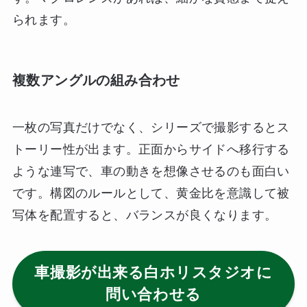
られます。
複数アングルの組み合わせ
一枚の写真だけでなく、シリーズで撮影するとス
トーリー性が出ます。正面からサイドへ移行する
ような連写で、車の動きを想像させるのも面白い
です。構図のルールとして、黄金比を意識して被
写体を配置すると、バランスが良くなります。
車撮影が出来る白ホリスタジオに
問い合わせる