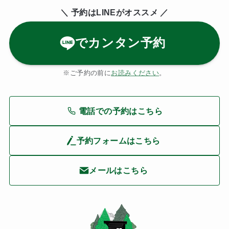
＼ 予約はLINE
がオススメ ／
でカンタン予約
※ご予約の前に
お読みください
。
電話での予約はこちら
予約フォームはこちら
メールはこちら