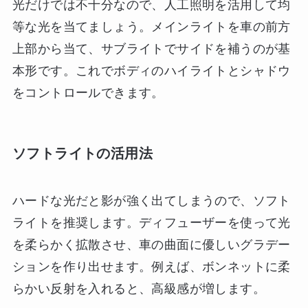
光だけでは不十分なので、人工照明を活用して均
等な光を当てましょう。メインライトを車の前方
上部から当て、サブライトでサイドを補うのが基
本形です。これでボディのハイライトとシャドウ
をコントロールできます。
ソフトライトの活用法
ハードな光だと影が強く出てしまうので、ソフト
ライトを推奨します。ディフューザーを使って光
を柔らかく拡散させ、車の曲面に優しいグラデー
ションを作り出せます。例えば、ボンネットに柔
らかい反射を入れると、高級感が増します。