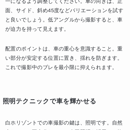
一になるよう調整してください。車の向きは、正
面、サイド、斜め45度などバリエーションを試す
と良いでしょう。低アングルから撮影すると、車
が迫力を持って見えます。
配置のポイントは、車の重心を意識すること。重
い部分が安定する位置に置き、揺れを防ぎます。
これで撮影中のブレを最小限に抑えられます。
照明テクニックで車を輝かせる
白ホリゾントでの車撮影の鍵は、照明です。自然