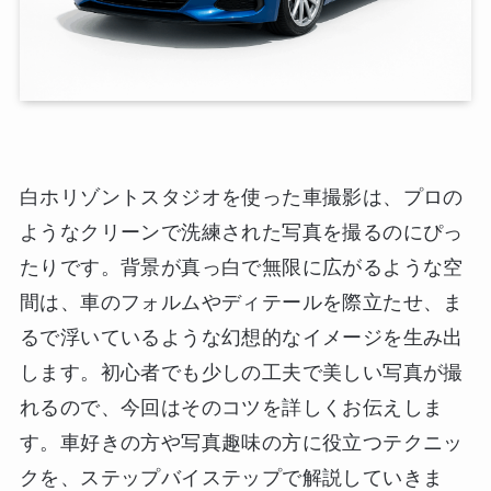
白ホリゾントスタジオを使った車撮影は、プロの
ようなクリーンで洗練された写真を撮るのにぴっ
たりです。背景が真っ白で無限に広がるような空
間は、車のフォルムやディテールを際立たせ、ま
るで浮いているような幻想的なイメージを生み出
します。初心者でも少しの工夫で美しい写真が撮
れるので、今回はそのコツを詳しくお伝えしま
す。車好きの方や写真趣味の方に役立つテクニッ
クを、ステップバイステップで解説していきま