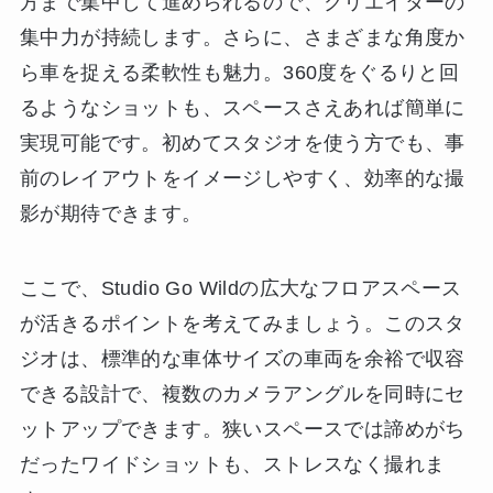
方まで集中して進められるので、クリエイターの
集中力が持続します。さらに、さまざまな角度か
ら車を捉える柔軟性も魅力。360度をぐるりと回
るようなショットも、スペースさえあれば簡単に
実現可能です。初めてスタジオを使う方でも、事
前のレイアウトをイメージしやすく、効率的な撮
影が期待できます。
ここで、Studio Go Wildの広大なフロアスペース
が活きるポイントを考えてみましょう。このスタ
ジオは、標準的な車体サイズの車両を余裕で収容
できる設計で、複数のカメラアングルを同時にセ
ットアップできます。狭いスペースでは諦めがち
だったワイドショットも、ストレスなく撮れま