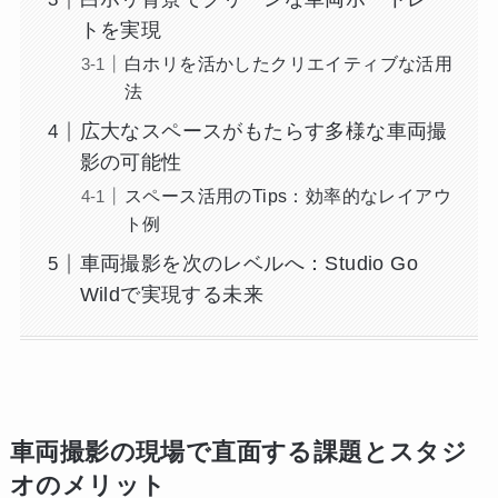
トを実現
白ホリを活かしたクリエイティブな活用
法
広大なスペースがもたらす多様な車両撮
影の可能性
スペース活用のTips：効率的なレイアウ
ト例
車両撮影を次のレベルへ：Studio Go
Wildで実現する未来
車両撮影の現場で直面する課題とスタジ
オのメリット