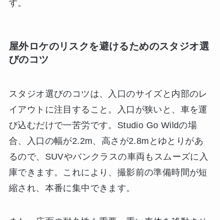
す。
屋外ロケのリスクを避けるためのスタジオ選
びのコツ
スタジオ選びのコツは、入口のサイズと内部のレ
イアウトに注目すること。入口が狭いと、車を運
び込むだけで一苦労です。Studio Go Wildの場
合、入口の幅が2.2m、高さが2.8mとゆとりがあ
るので、SUVやバンクラスの車両もスムーズに入
庫できます。これにより、撮影前の準備時間が短
縮され、本番に集中できます。