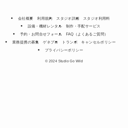
会社概要
利用規約
スタジオ詳細
スタジオ利用料
設備・機材レンタル
制作・手配サービス
予約・お問合せフォーム
FAQ（よくあるご質問）
業務提携の募集
ゲネプロ
トランポ
キャンセルポリシー
プライバシーポリシー
©
2024 Studio Go Wild