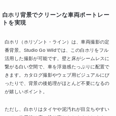
白ホリ背景でクリーンな車両ポートレー
トを実現
白ホリ（ホリゾント・ライン）は、車両撮影の定
番背景。Studio Go Wildでは、この白ホリをフル
活用した撮影が可能です。壁と床がシームレスに
繋がる白い空間で、車を浮遊感たっぷりに配置で
きます。カタログ撮影やウェブ用ビジュアルにぴ
ったりで、背景の後処理がほとんど不要になるの
が嬉しいポイント。
ただし、白ホリはタイヤや泥汚れが目立ちやすい