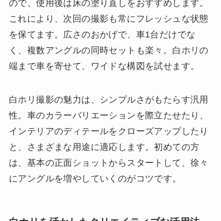
ので、使用後は床の塗り直しをおすすめします。
これにより、次回の撮影も常にフレッシュな状態
を保てます。広さのおかげで、車1台だけでな
く、複数アングルの同時セットも楽々。白ホリの
端まで車を寄せて、ワイドな構図を試せます。
白ホリ撮影の魅力は、シンプルさがもたらす汎用
性。車のカラーバリエーションを際立たせたり、
インテリアのディテールをクローズアップしたり
と、さまざまな用途に適応します。初めての方
は、基本の正面ショットからスタートして、徐々
にアングルを増やしていくのがコツです。