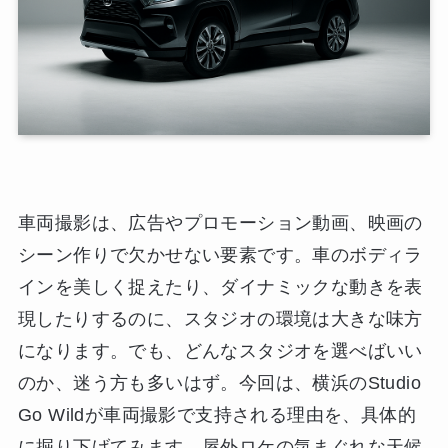
車両撮影は、広告やプロモーション動画、映画の
シーン作りで欠かせない要素です。車のボディラ
インを美しく捉えたり、ダイナミックな動きを表
現したりするのに、スタジオの環境は大きな味方
になります。でも、どんなスタジオを選べばいい
のか、迷う方も多いはず。今回は、横浜のStudio
Go Wildが車両撮影で支持される理由を、具体的
に掘り下げてみます。屋外ロケの気まぐれな天候