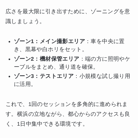
広さを最大限に引き出すために、ゾーニングを意
識しましょう。
ゾーン1：メイン撮影エリア
：車を中央に置
き、黒幕や白ホリをセット。
ゾーン2：機材保管エリア
：端の方に照明やケ
ーブルをまとめ、通り道を確保。
ゾーン3：テストエリア
：小規模な試し撮り用
に活用。
これで、1回のセッションを多角的に進められま
す。横浜の立地ながら、都心からのアクセスも良
く、1日中集中できる環境です。