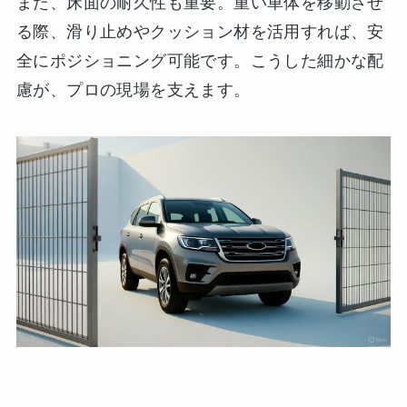
また、床面の耐久性も重要。重い車体を移動させ
る際、滑り止めやクッション材を活用すれば、安
全にポジショニング可能です。こうした細かな配
慮が、プロの現場を支えます。