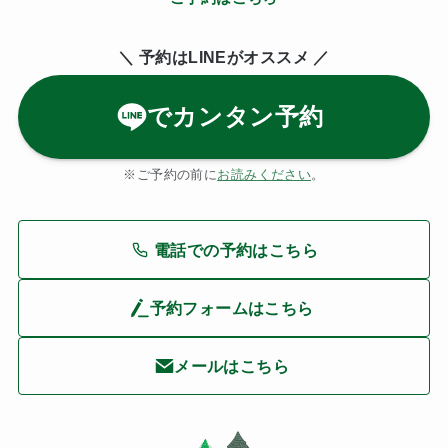
＼ 予約はLINE
がオススメ ／
でカンタン予約
※ご予約の前に
お読みください
。
電話での予約はこちら
予約フォームはこちら
メールはこちら