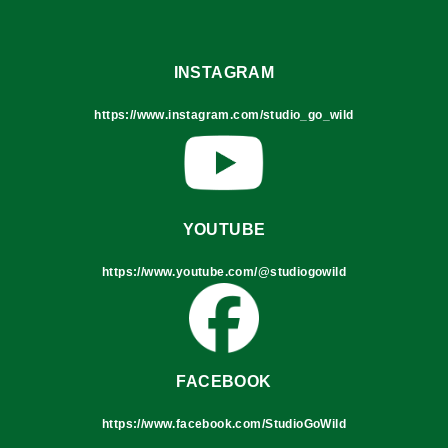
INSTAGRAM
https://www.instagram.com/studio_go_wild
YOUTUBE
https://www.youtube.com/@studiogowild
FACEBOOK
https://www.facebook.com/StudioGoWild