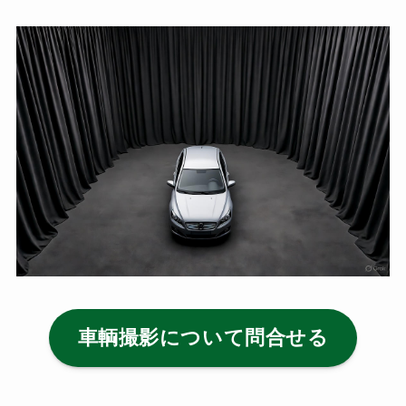
車輌撮影について問合せる