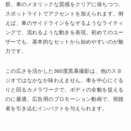
群。車のメタリックな質感をクリアに保ちつつ、
スポットライトでアクセントを加えられます。例
えば、車のサイドラインをなぞるようなライティ
ングで、流れるような動きを表現。初めてのユー
ザーでも、基本的なセットから始めやすいのが魅
力です。
この広さを活かした360度黒幕撮影は、他のスタ
ジオではなかなか味わえません。車を中心にぐる
りと回るカメラワークで、ボディの全貌を捉える
のに最適。広告用のプロモーション動画で、視聴
者を引き込むインパクトを与えられます。