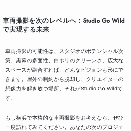
車両撮影を次のレベルへ：Studio Go Wild
で実現する未来
車両撮影の可能性は、スタジオのポテンシャル次
第。黒幕の多面性、白ホリのクリーンさ、広大な
スペースが融合すれば、どんなビジョンも形にで
きます。屋外の制約から脱却し、クリエイターの
想像力を解き放つ場所、それがStudio Go Wildで
す。
もし横浜で本格的な車両撮影をお考えなら、ぜひ
一度訪れてみてください。あなたの次のプロジェ