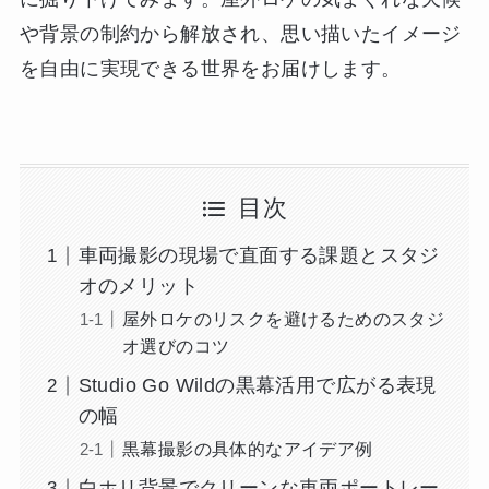
や背景の制約から解放され、思い描いたイメージ
を自由に実現できる世界をお届けします。
目次
車両撮影の現場で直面する課題とスタジ
オのメリット
屋外ロケのリスクを避けるためのスタジ
オ選びのコツ
Studio Go Wildの黒幕活用で広がる表現
の幅
黒幕撮影の具体的なアイデア例
白ホリ背景でクリーンな車両ポートレー