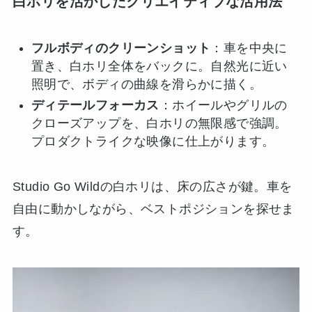
白ホリを活かしたクリエイティブな活用法
フルボディのクリーンショット
：車を中央に
置き、白ホリ全体をバックに。自然光に近い
照明で、ボディの曲線を滑らかに描く。
ディテールフォーカス
：ホイールやグリルの
クローズアップを、白ホリの無限感で強調。
プロダクトライクな映像に仕上がります。
Studio Go Wildの白ホリは、床の広さが鍵。車を
自由に動かしながら、ベストポジションを探せま
す。