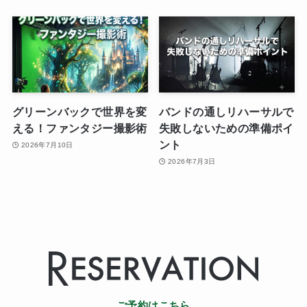
グリーンバックで世界を変
バンドの通しリハーサルで
える！ファンタジー撮影術
失敗しないための準備ポイ
ント
2026年7月10日
2026年7月3日
ご予約はこちら