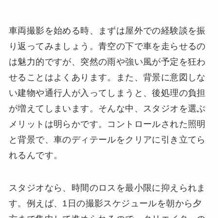
車両撮影を始める時、まずは屋外での経験談を振
り返ってみましょう。青空の下で車を走らせるの
は魅力的ですが、突然の雨や強い風が予定を狂わ
せることはよくあります。また、背景に意図しな
い建物や通行人が入ってしまうと、後処理の負担
が増えてしまいます。そんな中、スタジオを選ぶ
メリットは明らかです。コントロールされた照明
と背景で、車のディテールをクリアに引き立てら
れるんです。
スタジオなら、時間のロスを最小限に抑えられま
す。例えば、1日の撮影スケジュールを朝から夕