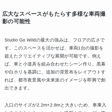
広大なスペースがもたらす多様な車両撮
影の可能性
Studio Go Wildの最大の強みは、フロアの広さで
す。このスペースを活かせば、車両1台の撮影を
超えたクリエイティブな展開が可能です。例え
ば、車と小道具を組み合わせたシーン作り。黒幕
や白ホリを基調に、追加の背景布をレイアウトす
れば、都市夜景風や未来派のイメージを即興で創
出できます。
入口のサイズが2.2m×2.8mと大きいため、車庫入