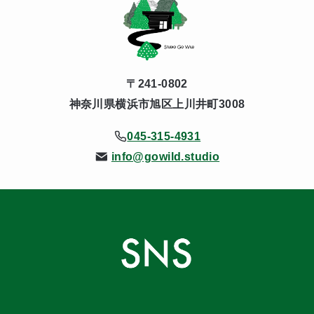
〒241-0802
神奈川県横浜市旭区上川井町3008
045-315-4931
info@gowild.studio