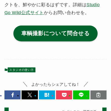
クトを、鮮やかに彩るはずです。詳細は
Studio
Go Wild公式サイト
からお問い合わせを。
車輌撮影について問合せる
スタジオの使い方
よかったらシェアしてね！