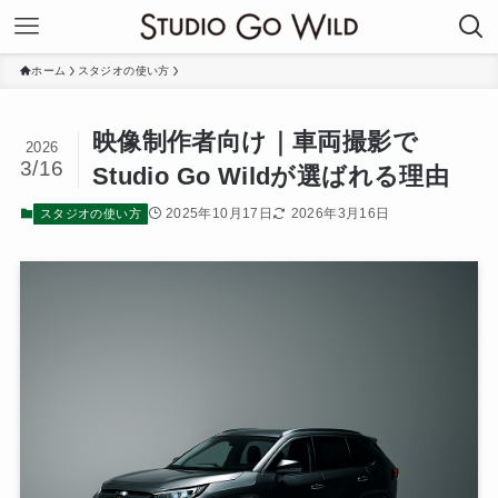
ホーム
スタジオの使い方
映像制作者向け｜車両撮影で
2026
3/16
Studio Go Wildが選ばれる理由
2025年10月17日
2026年3月16日
スタジオの使い方